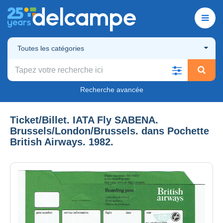
Toutes les catégories
Recherche avancée
Ticket/Billet. IATA Fly SABENA.
Brussels/London/Brussels. dans Pochette
British Airways. 1982.