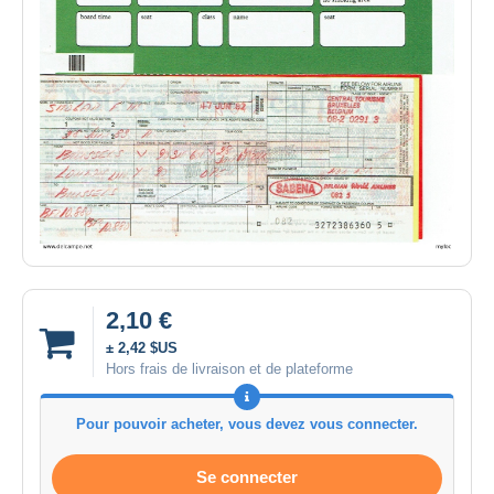
2,10 €
± 2,42 $US
Hors frais de livraison et de plateforme
Pour pouvoir acheter, vous devez vous connecter.
Se connecter