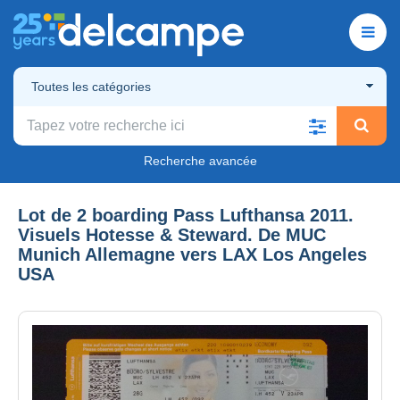
Toutes les catégories
Recherche avancée
Lot de 2 boarding Pass Lufthansa 2011.
Visuels Hotesse & Steward. De MUC
Munich Allemagne vers LAX Los Angeles
USA