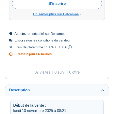
S'inscrire
En savoir plus sur Delcampe
Achetez en
sécurité
sur Delcampe
Envoi selon les
conditions du vendeur
Frais de plateforme :
10 % + 0,30 €
Il reste
2 jours 6 heures
97 visites
0 suivi
0 offre
Description
Début de la vente :
lundi 10 novembre 2025 à 08:21