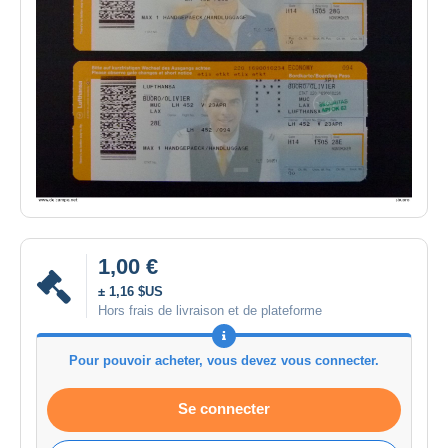
1,00 €
± 1,16 $US
Hors frais de livraison et de plateforme
Pour pouvoir acheter, vous devez vous connecter.
Se connecter