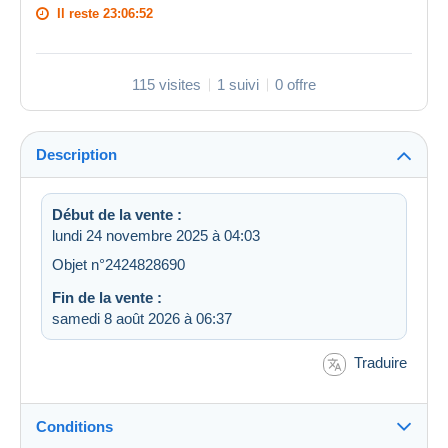
Il reste
23:06:51
115 visites
1 suivi
0 offre
Description
Début de la vente :
lundi 24 novembre 2025 à 04:03
Objet n°2424828690
Fin de la vente :
samedi 8 août 2026 à 06:37
Traduire
Conditions