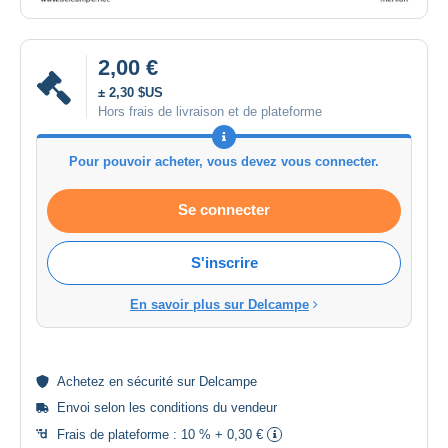
2,00 €
± 2,30 $US
Hors frais de livraison et de plateforme
Pour pouvoir acheter, vous devez vous connecter.
Se connecter
S'inscrire
En savoir plus sur Delcampe
Achetez en
sécurité
sur Delcampe
Envoi selon les
conditions du vendeur
Frais de plateforme :
10 % + 0,30 €