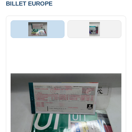
BILLET EUROPE