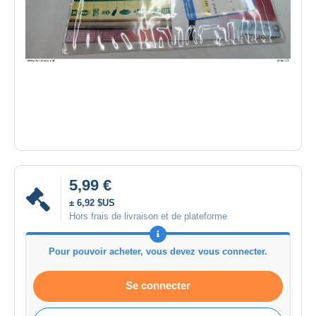
5,99 €
± 6,92 $US
Hors frais de livraison et de plateforme
Pour pouvoir acheter, vous devez vous connecter.
Se connecter