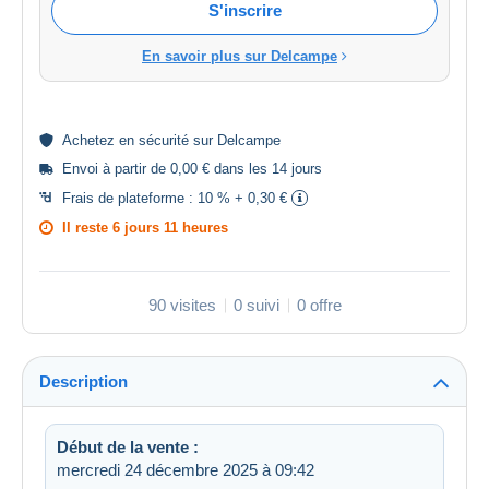
S'inscrire
En savoir plus sur Delcampe
Achetez en
sécurité
sur Delcampe
Envoi à partir de 0,00 € dans les 14 jours
Frais de plateforme :
10 % + 0,30 €
Il reste
6 jours 11 heures
90 visites
0 suivi
0 offre
Description
Début de la vente :
mercredi 24 décembre 2025 à 09:42