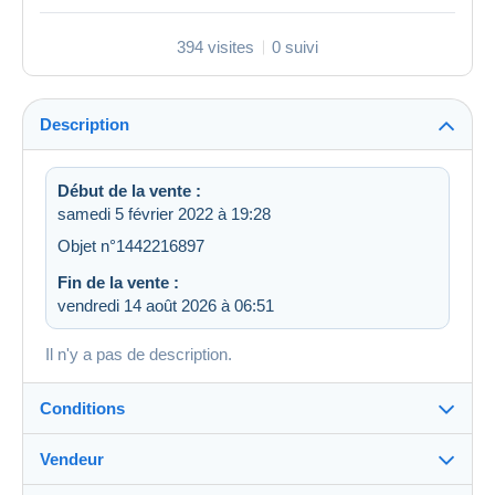
394 visites
0 suivi
Description
Début de la vente :
samedi 5 février 2022 à 19:28
Objet n°1442216897
Fin de la vente :
vendredi 14 août 2026 à 06:51
Il n'y a pas de description.
Conditions
Vendeur
Destination :