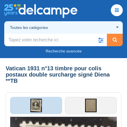
Toutes les catégories
Recherche avancée
Vatican 1931 n°13 timbre pour colis
postaux double surcharge signé Diena
**TB