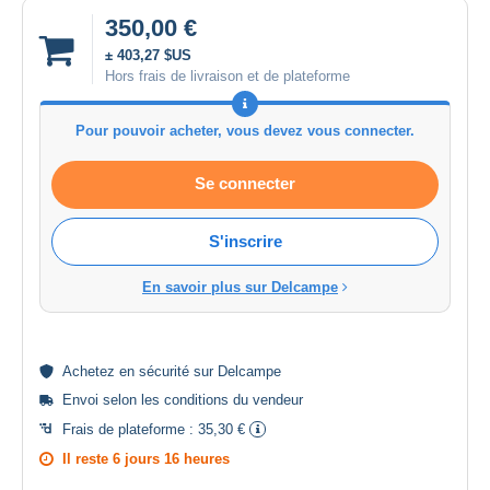
350,00 €
± 403,27 $US
Hors frais de livraison et de plateforme
Pour pouvoir acheter, vous devez vous connecter.
Se connecter
S'inscrire
En savoir plus sur Delcampe
Achetez en
sécurité
sur Delcampe
Envoi selon les
conditions du vendeur
Frais de plateforme :
35,30 €
Il reste
6 jours 16 heures