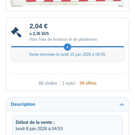
2,04 €
± 2,36 $US
Hors frais de livraison et de plateforme
Vente terminée le
lundi 15 juin 2026 à 04:55
.
66 visites
1 suivi
94 offres
Description
Début de la vente :
lundi 8 juin 2026 à 04:53