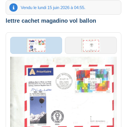
Vendu le lundi 15 juin 2026 à 04:55.
lettre cachet magadino vol ballon