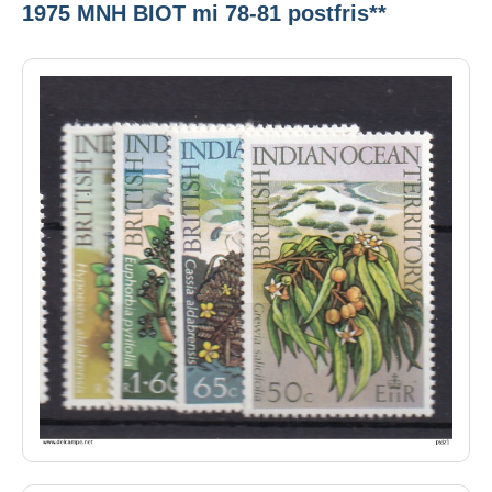
1975 MNH BIOT mi 78-81 postfris**