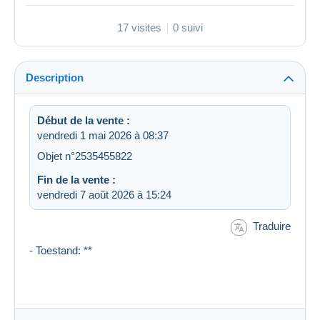
17 visites
0 suivi
Description
Début de la vente :
vendredi 1 mai 2026 à 08:37
Objet n°2535455822
Fin de la vente :
vendredi 7 août 2026 à 15:24
Traduire
- Toestand: **