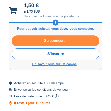
1,50 €
± 1,73 $US
Hors frais de livraison et de plateforme
Pour pouvoir acheter, vous devez vous connecter.
Se connecter
S'inscrire
En savoir plus sur Delcampe
Achetez en
sécurité
sur Delcampe
Envoi selon les
conditions du vendeur
Frais de plateforme :
0,45 €
Il reste
1 jour 11 heures