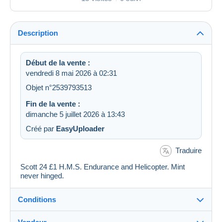
Description
Début de la vente :
vendredi 8 mai 2026 à 02:31
Objet n°2539793513
Fin de la vente :
dimanche 5 juillet 2026 à 13:43
Créé par
EasyUploader
Traduire
Scott 24 £1 H.M.S. Endurance and Helicopter. Mint
never hinged.
Conditions