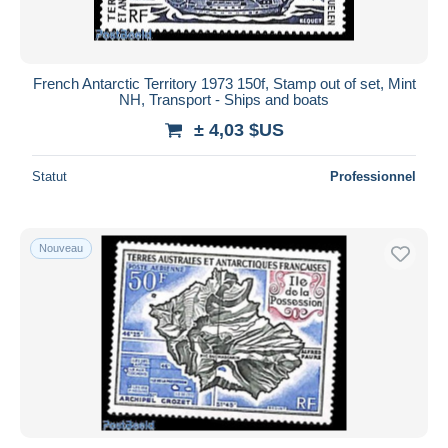
French Antarctic Territory 1973 150f, Stamp out of set, Mint
NH, Transport - Ships and boats
± 4,03 $US
Statut
Professionnel
Nouveau