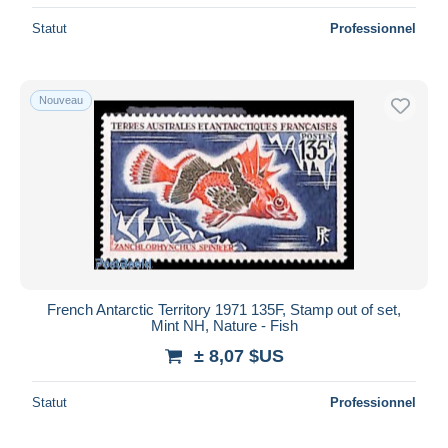
Statut
Professionnel
Nouveau
French Antarctic Territory 1971 135F, Stamp out of set,
Mint NH, Nature - Fish
± 8,07 $US
Statut
Professionnel