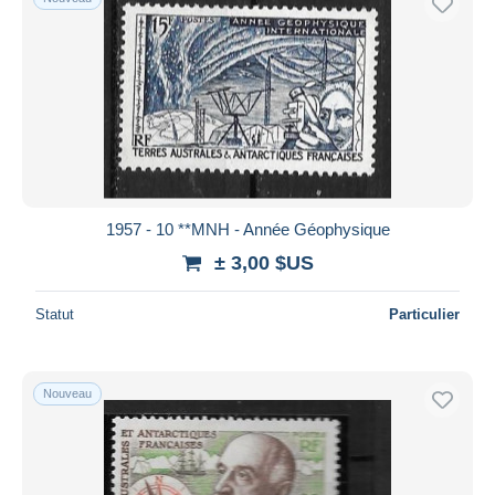
1957 - 10 **MNH - Année Géophysique
± 3,00 $US
Statut
Particulier
Nouveau