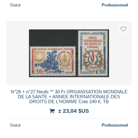
Statut
Professionnel
N°26 + n°27 Neufs ** 30 Fr ORGANISATION MONDIALE
DE LA SANTE + ANNEE INTERNATIONALE DES
DROITS DE L'HOMME Cote 240 €. TB
± 23,04 $US
Statut
Professionnel