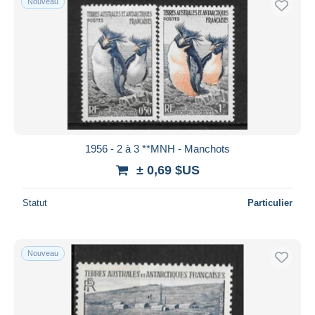
Nouveau
1956 - 2 à 3 **MNH - Manchots
± 0,69 $US
Statut
Particulier
Nouveau