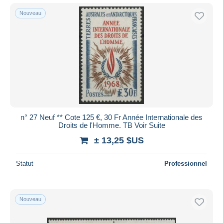
Nouveau
n° 27 Neuf ** Cote 125 €, 30 Fr Année Internationale des
Droits de l'Homme. TB Voir Suite
± 13,25 $US
Statut
Professionnel
Nouveau