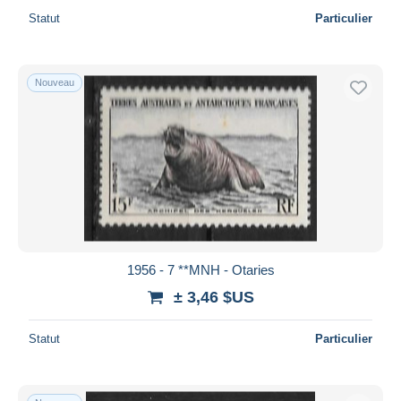
Statut
Particulier
Nouveau
1956 - 7 **MNH - Otaries
± 3,46 $US
Statut
Particulier