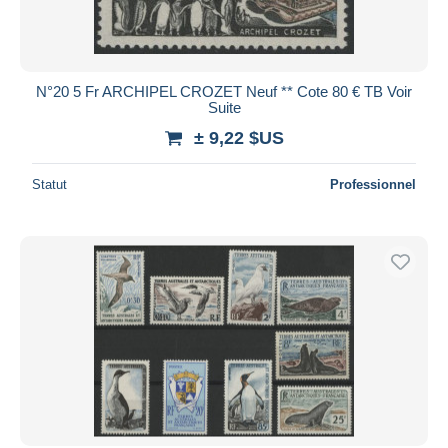
N°20 5 Fr ARCHIPEL CROZET Neuf ** Cote 80 € TB Voir
Suite
± 9,22 $US
Statut
Professionnel