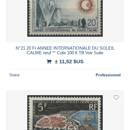
N°21 20 Fr ANNEE INTERNATIONALE DU SOLEIL
CALME neuf ** Cote 100 € TB Voir Suite
± 11,52 $US
Statut
Professionnel