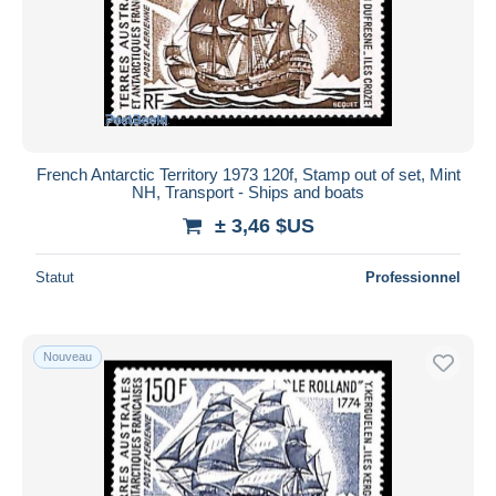
Appliquer
French Antarctic Territory 1973 120f, Stamp out of set, Mint
NH, Transport - Ships and boats
± 3,46 $US
Statut
Professionnel
Nouveau