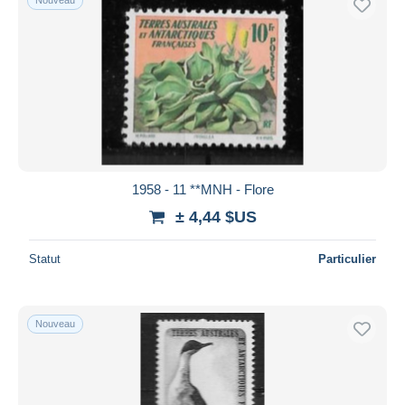
1958 - 11 **MNH - Flore
± 4,44 $US
Statut
Particulier
Nouveau