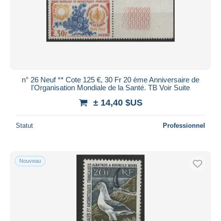
n° 26 Neuf ** Cote 125 €, 30 Fr 20 ème Anniversaire de
l'Organisation Mondiale de la Santé. TB Voir Suite
± 14,40 $US
Statut
Professionnel
Nouveau