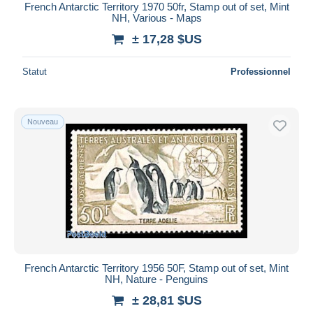
French Antarctic Territory 1970 50fr, Stamp out of set, Mint
NH, Various - Maps
± 17,28 $US
Statut
Professionnel
Nouveau
French Antarctic Territory 1956 50F, Stamp out of set, Mint
NH, Nature - Penguins
± 28,81 $US