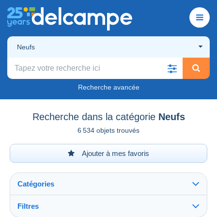
Neufs
Recherche avancée
Recherche dans la catégorie
Neufs
6 534 objets trouvés
Ajouter à mes favoris
Catégories
Filtres
Tout voir