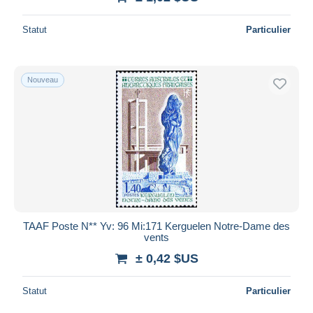
Statut
Particulier
Nouveau
TAAF Poste N** Yv: 96 Mi:171 Kerguelen Notre-Dame des
vents
± 0,42 $US
Statut
Particulier