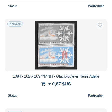
Statut
Particulier
Nouveau
1984 - 102 à 103 **MNH - Glaciologie en Terre Adélie
± 0,87 $US
Statut
Particulier