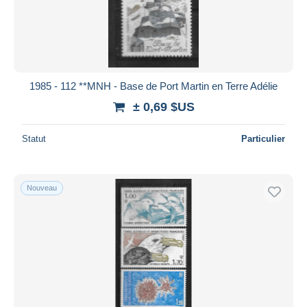
1985 - 112 **MNH - Base de Port Martin en Terre Adélie
± 0,69 $US
Statut
Particulier
Nouveau