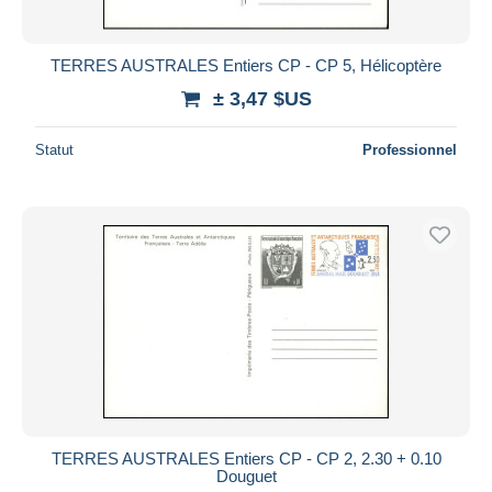
TERRES AUSTRALES Entiers CP - CP 5, Hélicoptère
± 3,47 $US
Statut
Professionnel
TERRES AUSTRALES Entiers CP - CP 2, 2.30 + 0.10
Douguet