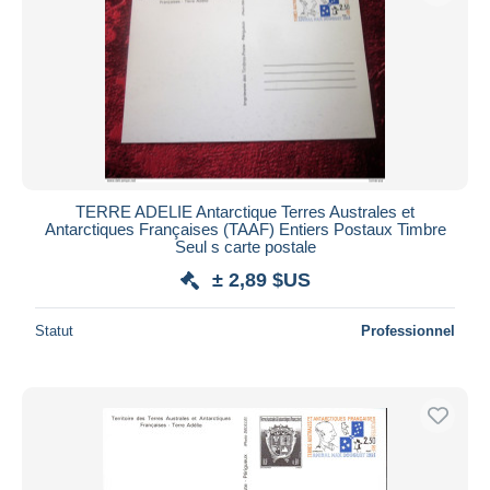
TERRE ADELIE Antarctique Terres Australes et
Antarctiques Françaises (TAAF) Entiers Postaux Timbre
Seul s carte postale
± 2,89 $US
Statut
Professionnel