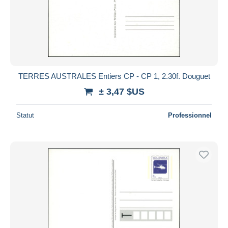
TERRES AUSTRALES Entiers CP - CP 1, 2.30f. Douguet
± 3,47 $US
Statut
Professionnel