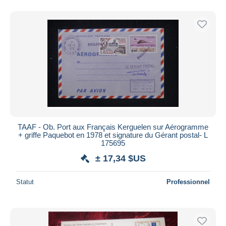
TAAF - Ob. Port aux Français Kerguelen sur Aérogramme
+ griffe Paquebot en 1978 et signature du Gérant postal- L
175695
± 17,34 $US
Statut
Professionnel