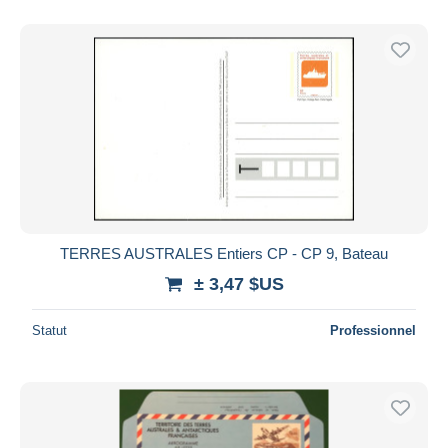
TERRES AUSTRALES Entiers CP - CP 9, Bateau
± 3,47 $US
Statut
Professionnel