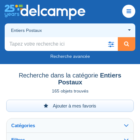
Entiers Postaux
Recherche avancée
Recherche dans la catégorie
Entiers
Postaux
165 objets trouvés
Ajouter à mes favoris
Catégories
Filtres