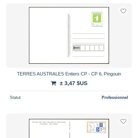
TERRES AUSTRALES Entiers CP - CP 6, Pingouin
± 3,47 $US
Statut
Professionnel