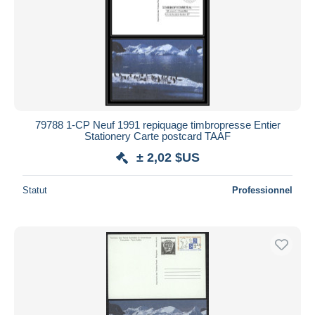
79788 1-CP Neuf 1991 repiquage timbropresse Entier
Stationery Carte postcard TAAF
± 2,02 $US
Statut
Professionnel