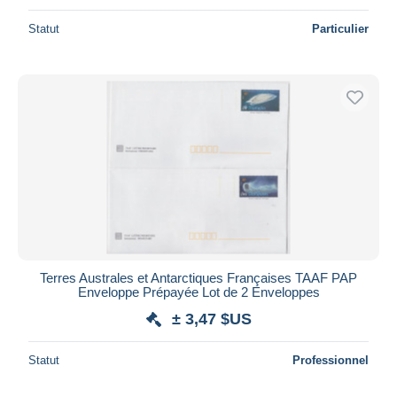
Statut
Particulier
Terres Australes et Antarctiques Françaises TAAF PAP
Enveloppe Prépayée Lot de 2 Enveloppes
± 3,47 $US
Statut
Professionnel