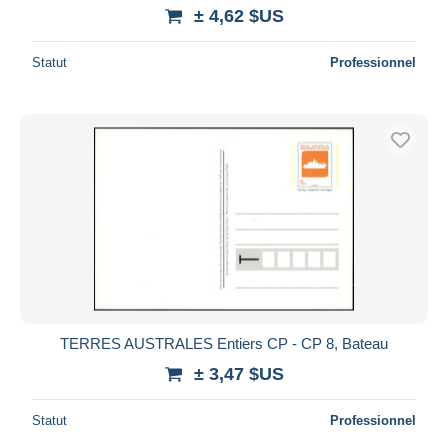
± 4,62 $US
Statut
Professionnel
TERRES AUSTRALES Entiers CP - CP 8, Bateau
± 3,47 $US
Statut
Professionnel