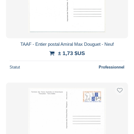
Appliquer
TAAF - Entier postal Amiral Max Douguet - Neuf
± 1,73 $US
Statut
Professionnel