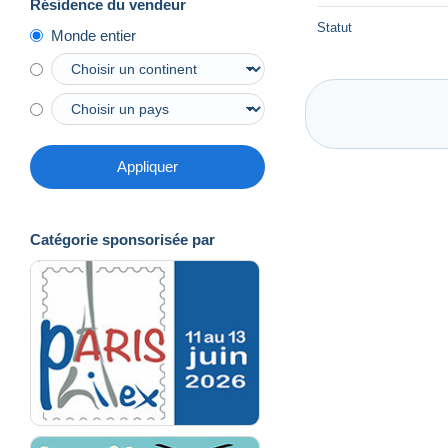
Résidence du vendeur
Statut
Monde entier
Appliquer
Catégorie sponsorisée par