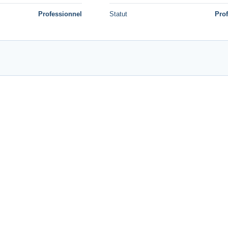
Professionnel
Statut
Pro