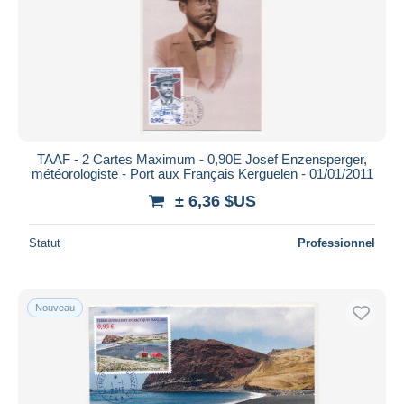
TAAF - 2 Cartes Maximum - 0,90E Josef Enzensperger,
météorologiste - Port aux Français Kerguelen - 01/01/2011
± 6,36 $US
Statut
Professionnel
Nouveau