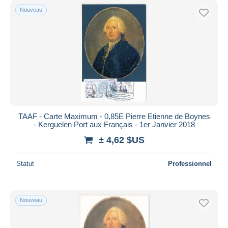
Nouveau
TAAF - Carte Maximum - 0,85E Pierre Etienne de Boynes
- Kerguelen Port aux Français - 1er Janvier 2018
± 4,62 $US
Statut
Professionnel
Nouveau