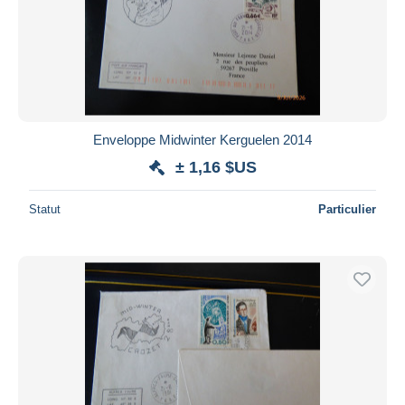
Enveloppe Midwinter Kerguelen 2014
± 1,16 $US
Statut
Particulier