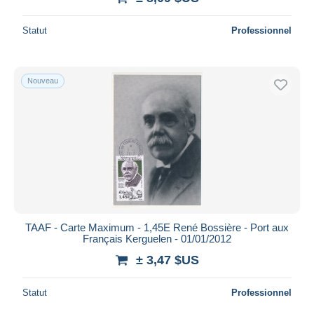
Statut
Professionnel
Nouveau
TAAF - Carte Maximum - 1,45E René Bossière - Port aux
Français Kerguelen - 01/01/2012
± 3,47 $US
Statut
Professionnel