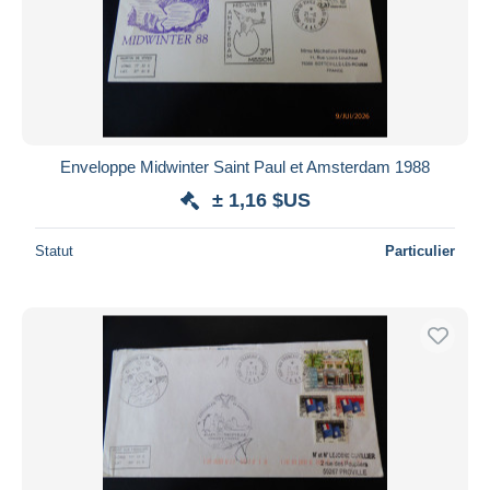
Enveloppe Midwinter Saint Paul et Amsterdam 1988
± 1,16 $US
Statut
Particulier