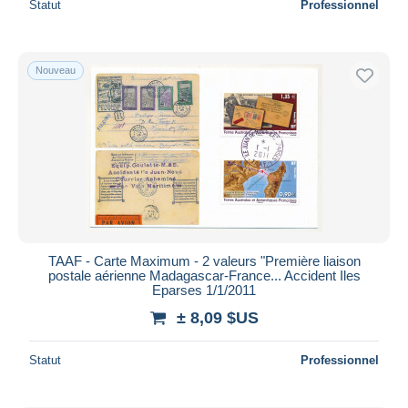
Statut
Professionnel
Nouveau
TAAF - Carte Maximum - 2 valeurs "Première liaison
postale aérienne Madagascar-France... Accident Iles
Eparses 1/1/2011
± 8,09 $US
Statut
Professionnel