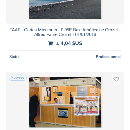
TAAF - Cartes Maximum - 0,95E Baie Américaine Crozet -
Alfred Faure Crozet - 01/01/2019
± 4,04 $US
Statut
Professionnel
Nouveau