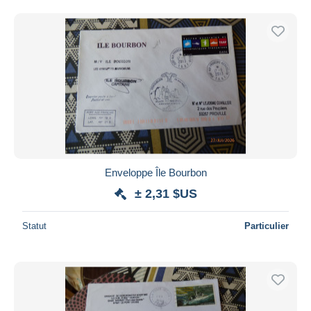
Enveloppe Île Bourbon
± 2,31 $US
Statut
Particulier