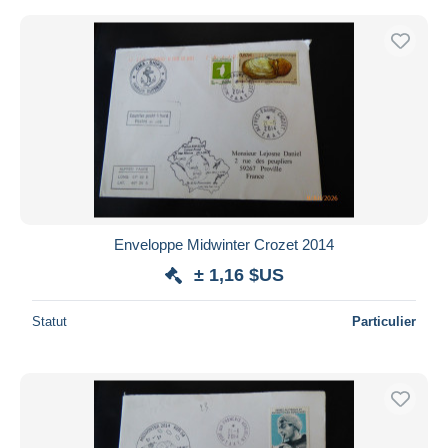
Enveloppe Midwinter Crozet 2014
± 1,16 $US
Statut
Particulier