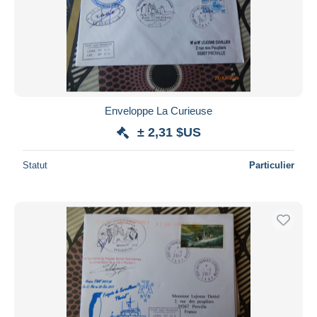
Enveloppe La Curieuse
± 2,31 $US
Statut
Particulier