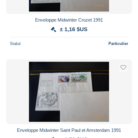
Enveloppe Midwinter Crozet 1991
± 1,16 $US
Statut
Particulier
Enveloppe Midwinter Saint Paul et Amsterdam 1991