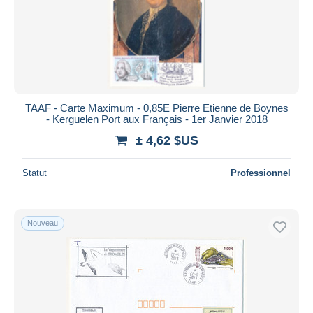
TAAF - Carte Maximum - 0,85E Pierre Etienne de Boynes
- Kerguelen Port aux Français - 1er Janvier 2018
± 4,62 $US
Statut
Professionnel
Nouveau