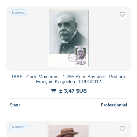
Nouveau
TAAF - Carte Maximum - 1,45E René Bossière - Port aux
Français Kerguelen - 01/01/2012
± 3,47 $US
Statut
Professionnel
Nouveau