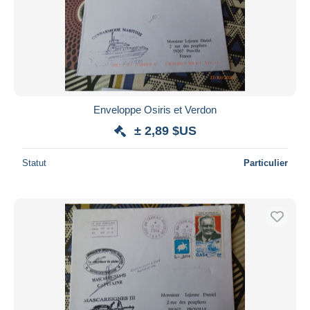
Enveloppe Osiris et Verdon
± 2,89 $US
Statut
Particulier