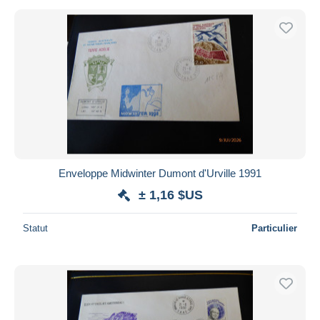
Enveloppe Midwinter Dumont d'Urville 1991
± 1,16 $US
Statut
Particulier