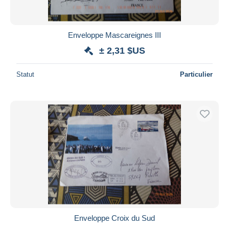
Enveloppe Mascareignes III
± 2,31 $US
Statut
Particulier
Enveloppe Croix du Sud