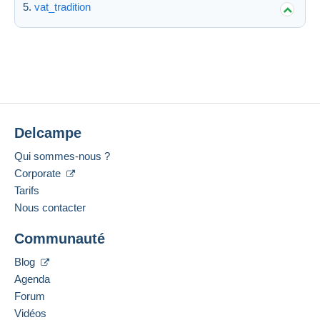
vat_tradition
Delcampe
Qui sommes-nous ?
Corporate
Tarifs
Nous contacter
Communauté
Blog
Agenda
Forum
Vidéos