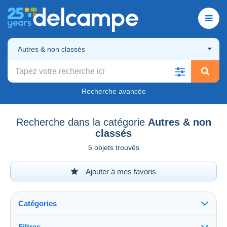
Autres & non classés
Recherche avancée
Recherche dans la catégorie
Autres & non
classés
5 objets trouvés
Ajouter à mes favoris
Catégories
Filtres