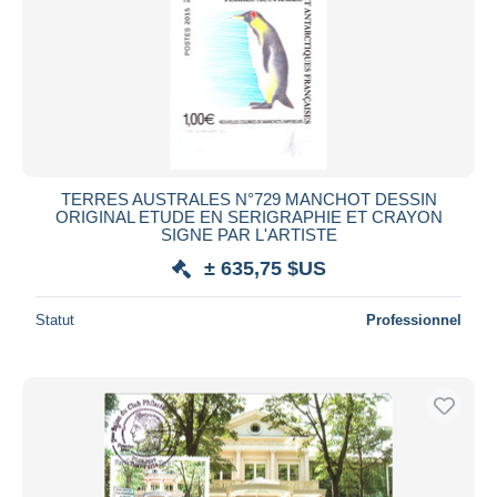
Appliquer
TERRES AUSTRALES N°729 MANCHOT DESSIN
ORIGINAL ETUDE EN SERIGRAPHIE ET CRAYON
SIGNE PAR L'ARTISTE
± 635,75 $US
Statut
Professionnel