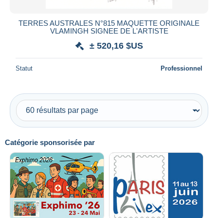
TERRES AUSTRALES N°815 MAQUETTE ORIGINALE
VLAMINGH SIGNEE DE L'ARTISTE
± 520,16 $US
Statut
Professionnel
Catégorie sponsorisée par