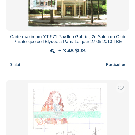
Carte maximum YT 571 Pavillon Gabriel, 2e Salon du Club
Philatélique de l'Elysée à Paris 1er jour 27 05 2010 TBE
± 3,46 $US
Statut
Particulier