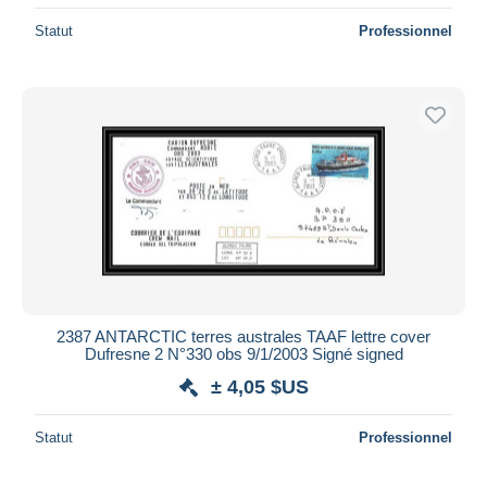
Statut
Professionnel
2387 ANTARCTIC terres australes TAAF lettre cover
Dufresne 2 N°330 obs 9/1/2003 Signé signed
± 4,05 $US
Statut
Professionnel