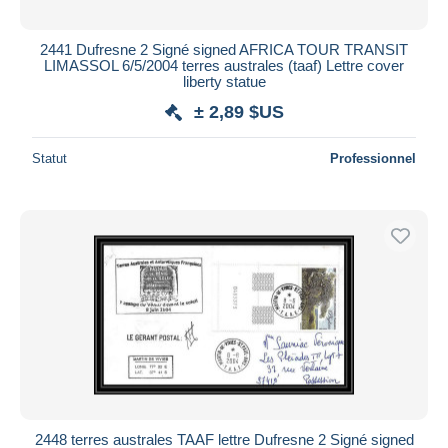
2441 Dufresne 2 Signé signed AFRICA TOUR TRANSIT
LIMASSOL 6/5/2004 terres australes (taaf) Lettre cover
liberty statue
± 2,89 $US
Statut
Professionnel
2448 terres australes TAAF lettre Dufresne 2 Signé signed