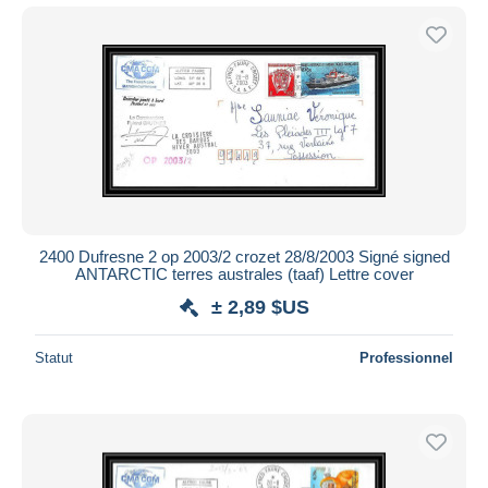
2400 Dufresne 2 op 2003/2 crozet 28/8/2003 Signé signed
ANTARCTIC terres australes (taaf) Lettre cover
± 2,89 $US
Statut
Professionnel