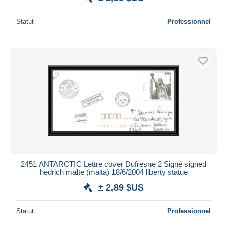
Statut
Professionnel
2451 ANTARCTIC Lettre cover Dufresne 2 Signé signed
hedrich malte (malta) 18/6/2004 liberty statue
± 2,89 $US
Statut
Professionnel