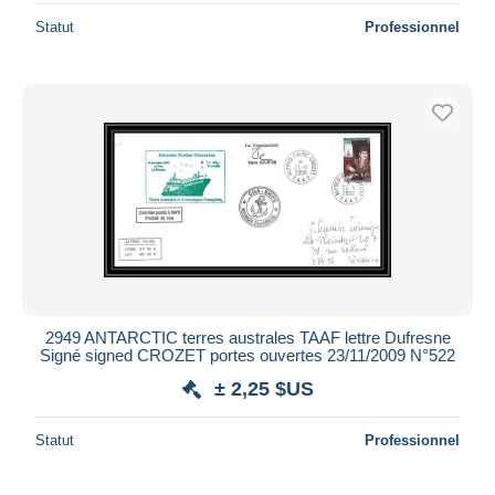
Statut
Professionnel
2949 ANTARCTIC terres australes TAAF lettre Dufresne
Signé signed CROZET portes ouvertes 23/11/2009 N°522
± 2,25 $US
Statut
Professionnel