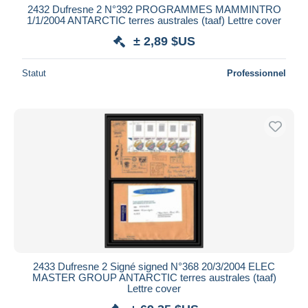
2432 Dufresne 2 N°392 PROGRAMMES MAMMINTRO
1/1/2004 ANTARCTIC terres australes (taaf) Lettre cover
± 2,89 $US
Statut
Professionnel
2433 Dufresne 2 Signé signed N°368 20/3/2004 ELEC
MASTER GROUP ANTARCTIC terres australes (taaf)
Lettre cover