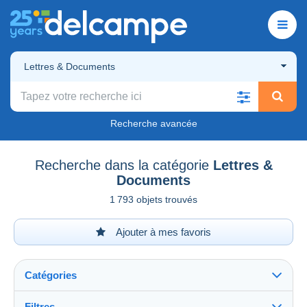
Lettres & Documents
Recherche avancée
Recherche dans la catégorie
Lettres &
Documents
1 793 objets trouvés
Ajouter à mes favoris
Catégories
Filtres