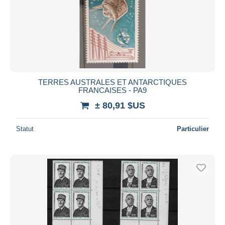
Appliquer
TERRES AUSTRALES ET ANTARCTIQUES
FRANCAISES - PA9
± 80,91 $US
Statut
Particulier