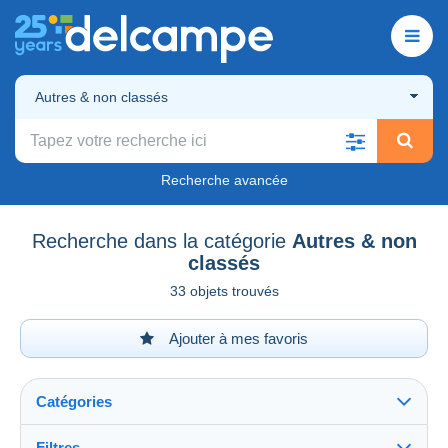
Autres & non classés
Recherche avancée
Recherche dans la catégorie
Autres & non
classés
33 objets trouvés
Ajouter à mes favoris
Catégories
Filtres