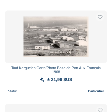
Taaf Kerguelen Carte/Photo Base de Port Aux Français
1968
± 21,96 $US
Statut
Particulier