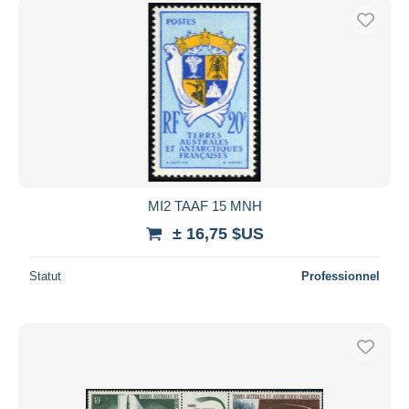
MI2 TAAF 15 MNH
± 16,75 $US
Statut
Professionnel