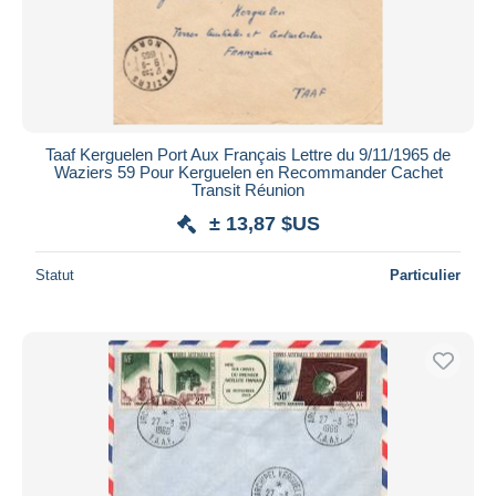
Taaf Kerguelen Port Aux Français Lettre du 9/11/1965 de
Waziers 59 Pour Kerguelen en Recommander Cachet
Transit Réunion
± 13,87 $US
Statut
Particulier