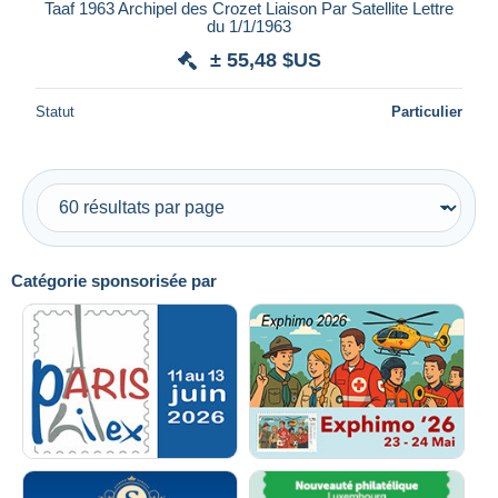
Taaf 1963 Archipel des Crozet Liaison Par Satellite Lettre
du 1/1/1963
± 55,48 $US
Statut
Particulier
Catégorie sponsorisée par