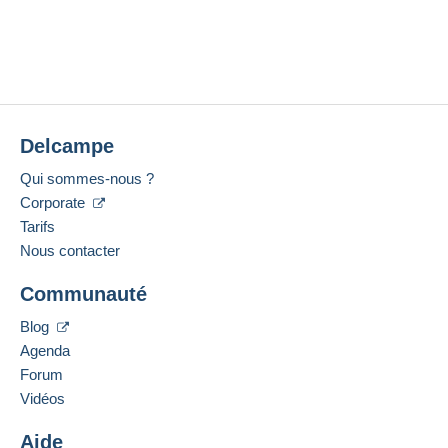
Delcampe
Qui sommes-nous ?
Corporate
Tarifs
Nous contacter
Communauté
Blog
Agenda
Forum
Vidéos
Aide