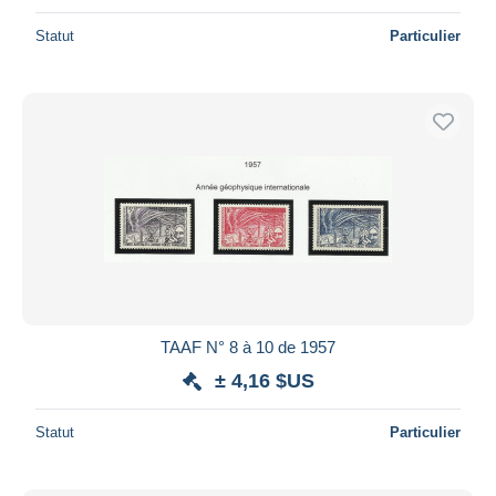
Statut
Particulier
TAAF N° 8 à 10 de 1957
± 4,16 $US
Statut
Particulier