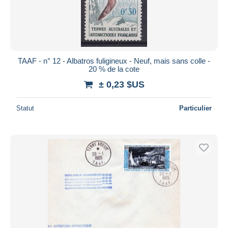
TAAF - n° 12 - Albatros fuligineux - Neuf, mais sans colle -
20 % de la cote
± 0,23 $US
Statut
Particulier