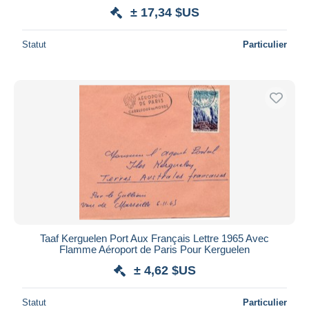
± 17,34 $US
Statut
Particulier
Taaf Kerguelen Port Aux Français Lettre 1965 Avec
Flamme Aéroport de Paris Pour Kerguelen
± 4,62 $US
Statut
Particulier