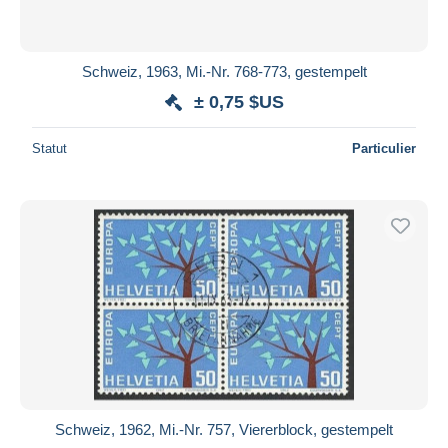
Schweiz, 1963, Mi.-Nr. 768-773, gestempelt
± 0,75 $US
Statut
Particulier
Schweiz, 1962, Mi.-Nr. 757, Viererblock, gestempelt