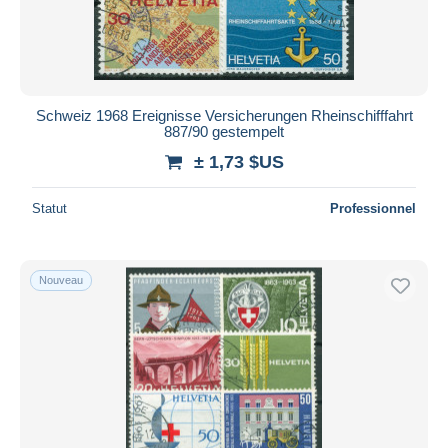
Schweiz 1968 Ereignisse Versicherungen Rheinschifffahrt
887/90 gestempelt
± 1,73 $US
Statut
Professionnel
Nouveau