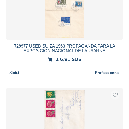
729977 USED SUIZA 1963 PROPAGANDA PARA LA
EXPOSICION NACIONAL DE LAUSANNE
± 6,91 $US
Statut
Professionnel