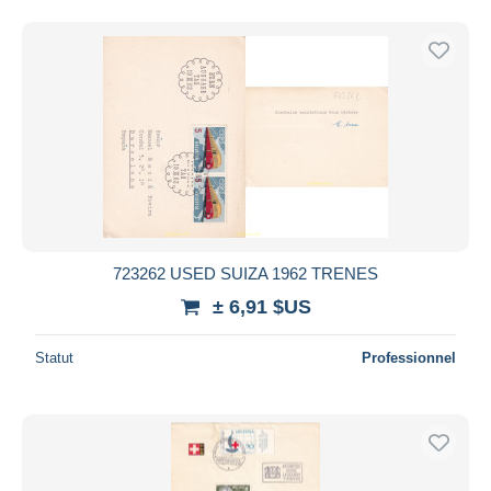
723262 USED SUIZA 1962 TRENES
± 6,91 $US
Statut
Professionnel