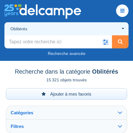
Oblitérés
Recherche avancée
Recherche dans la catégorie
Oblitérés
15 321 objets trouvés
Ajouter à mes favoris
Catégories
Filtres
Tout voir