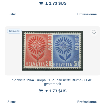
± 1,73 $US
Statut
Professionnel
Nouveau
Schweiz 1964 Europa CEPT Stilisierte Blume 800/01
gestempelt
± 1,73 $US
Statut
Professionnel