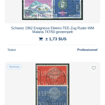
Schweiz 1962 Ereignisse Elektro-TEE-Zug Ruder-WM
Malaria 747/50 gestempelt
± 1,73 $US
Statut
Professionnel
Nouveau