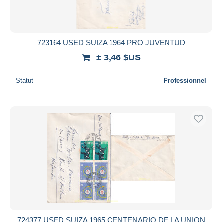
723164 USED SUIZA 1964 PRO JUVENTUD
± 3,46 $US
Statut
Professionnel
724377 USED SUIZA 1965 CENTENARIO DE LA UNION