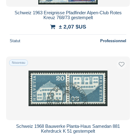
Schweiz 1963 Ereignisse Pfadfinder Alpen-Club Rotes
Kreuz 768/73 gestempelt
± 2,07 $US
Statut
Professionnel
Nouveau
Schweiz 1968 Bauwerke Planta-Haus Samedan 881
Kehrdruck K 51 gestempelt