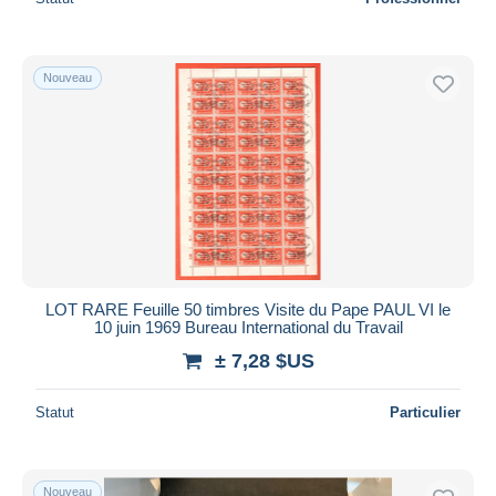
Nouveau
LOT RARE Feuille 50 timbres Visite du Pape PAUL VI le
10 juin 1969 Bureau International du Travail
± 7,28 $US
Statut
Particulier
Nouveau