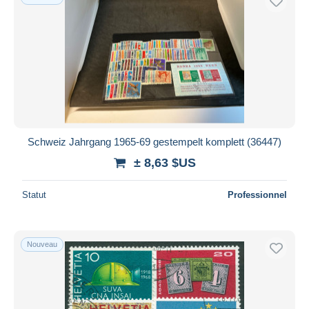
Schweiz Jahrgang 1965-69 gestempelt komplett (36447)
± 8,63 $US
Statut
Professionnel
Nouveau