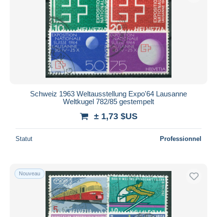
Schweiz 1963 Weltausstellung Expo'64 Lausanne
Weltkugel 782/85 gestempelt
± 1,73 $US
Statut
Professionnel
Nouveau