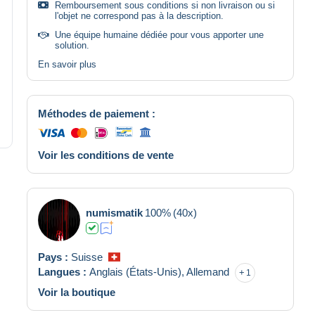
Remboursement sous conditions si non livraison ou si
l'objet ne correspond pas à la description.
Une équipe humaine dédiée pour vous apporter une
solution.
En savoir plus
Méthodes de paiement :
Voir les conditions de vente
numismatik
100%
(40x)
Pays :
Suisse
Langues :
Anglais (États-Unis),
Allemand
1
Voir la boutique