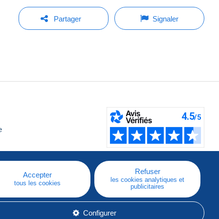
Partager
Signaler
e
Refuser
Accepter
les cookies analytiques et
tous les cookies
publicitaires
Configurer