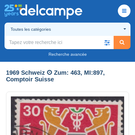
Toutes les catégories
Recherche avancée
1969 Schweiz ⵙ Zum: 463, MI:897,
Comptoir Suisse