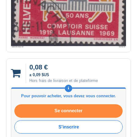
0,08 €
± 0,09 $US
Hors frais de livraison et de plateforme
Pour pouvoir acheter, vous devez vous connecter.
Se connecter
S'inscrire