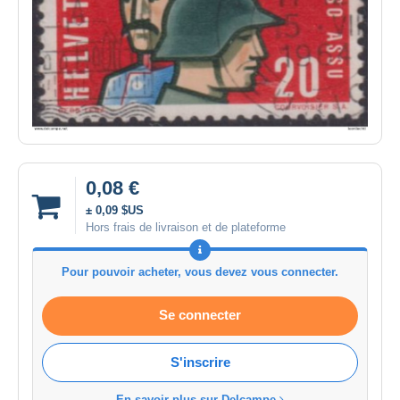
0,08 €
± 0,09 $US
Hors frais de livraison et de plateforme
Pour pouvoir acheter, vous devez vous connecter.
Se connecter
S'inscrire
En savoir plus sur Delcampe