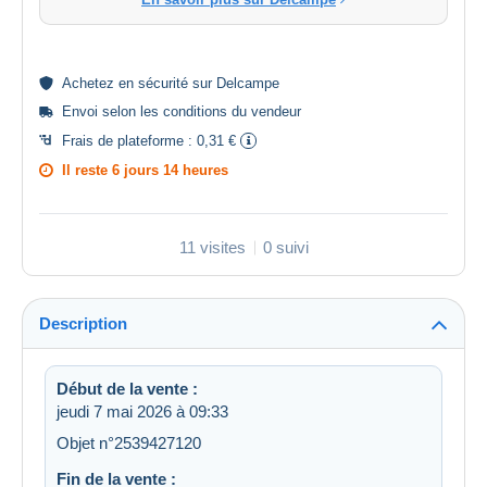
Achetez en
sécurité
sur Delcampe
Envoi selon les
conditions du vendeur
Frais de plateforme :
0,31 €
Il reste
6 jours 14 heures
11 visites
0 suivi
Description
Début de la vente :
jeudi 7 mai 2026 à 09:33
Objet n°2539427120
Fin de la vente :