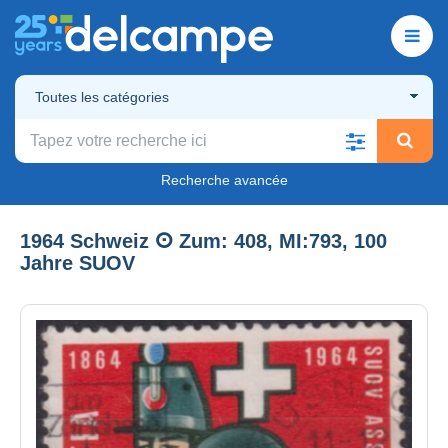
Toutes les catégories
Recherche avancée
1964 Schweiz ⵙ Zum: 408, MI:793, 100
Jahre SUOV