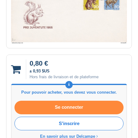
0,80 €
± 0,93 $US
Hors frais de livraison et de plateforme
Pour pouvoir acheter, vous devez vous connecter.
Se connecter
S'inscrire
En savoir plus sur Delcampe