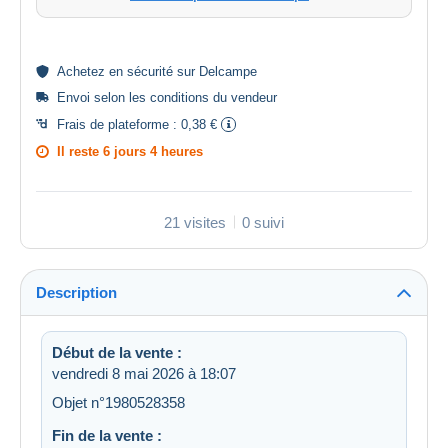
Achetez en
sécurité
sur Delcampe
Envoi selon les
conditions du vendeur
Frais de plateforme :
0,38 €
Il reste
6 jours 4 heures
21 visites
0 suivi
Description
Début de la vente :
vendredi 8 mai 2026 à 18:07
Objet n°1980528358
Fin de la vente :