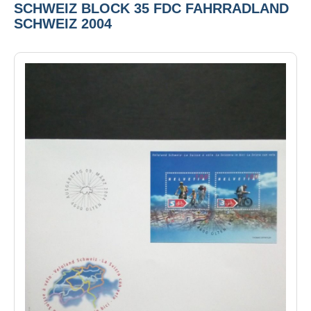
SCHWEIZ BLOCK 35 FDC FAHRRADLAND
SCHWEIZ 2004