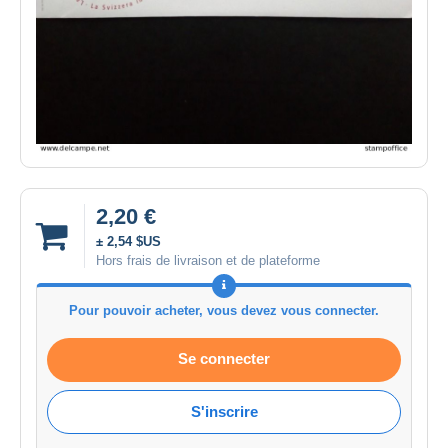
2,20 €
± 2,54 $US
Hors frais de livraison et de plateforme
Pour pouvoir acheter, vous devez vous connecter.
Se connecter
S'inscrire