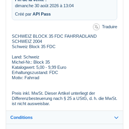
dimanche 30 août 2026 à 13:04
Créé par
API Pass
Traduire
SCHWEIZ BLOCK 35 FDC FAHRRADLAND
SCHWEIZ 2004
Schweiz Block 35 FDC
Land:
Schweiz
Michel-Nr.:
Block 35
Katalogwert:
5,00 - 9,99 Euro
Erhaltungszustand:
FDC
Motiv:
Fahrrad
Preis inkl. MwSt. Dieser Artikel unterliegt der
Differenzbesteuerung nach § 25 a UStG, d. h. die MwSt.
ist nicht ausweisbar.
Conditions