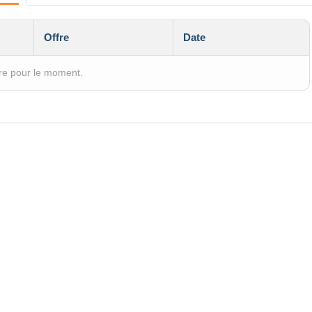
Offre
Date
re pour le moment.