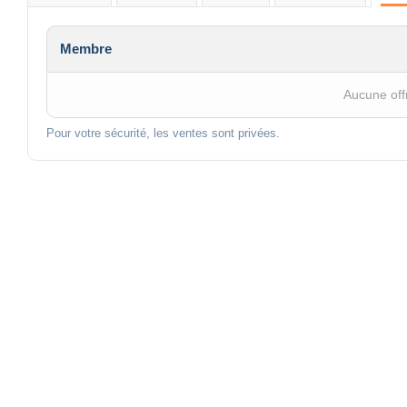
Membre
Aucune off
Pour votre sécurité, les ventes sont privées.