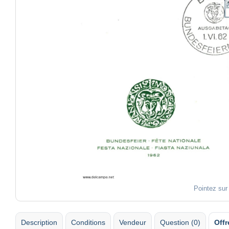
Pointez sur
Description
Conditions
Vendeur
Question (0)
Offr