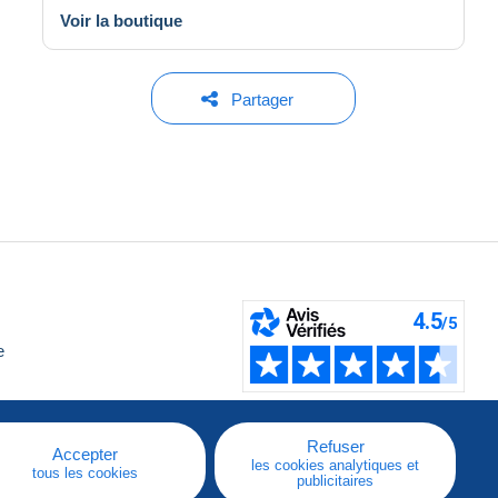
Voir la boutique
Partager
e
Refuser
Accepter
les cookies analytiques et
tous les cookies
publicitaires