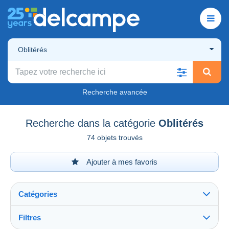
Oblitérés
Recherche avancée
Recherche dans la catégorie
Oblitérés
74 objets trouvés
Ajouter à mes favoris
Catégories
Filtres
Tout voir