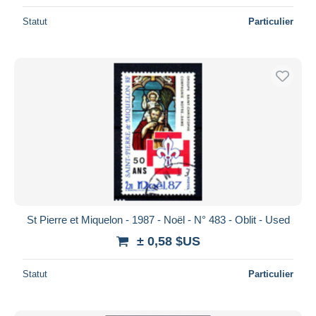
Statut
Particulier
St Pierre et Miquelon - 1987 - Noël - N° 483 - Oblit - Used
± 0,58 $US
Statut
Particulier