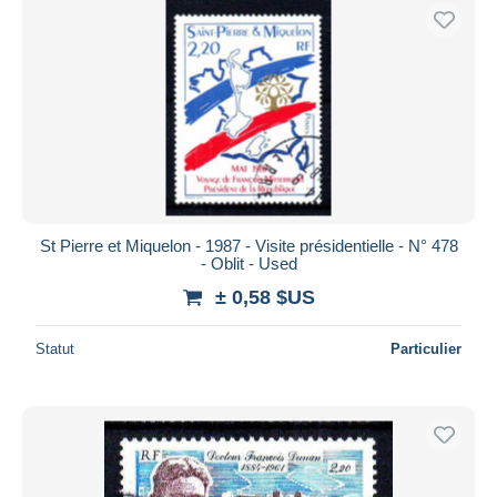
St Pierre et Miquelon - 1987 - Visite présidentielle - N° 478
- Oblit - Used
± 0,58 $US
Statut
Particulier