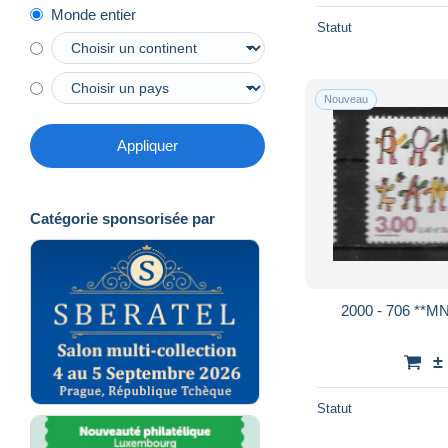
Monde entier
Statut
Nouveau
Appliquer
Catégorie sponsorisée par
2000 - 706 **MN
±
Statut