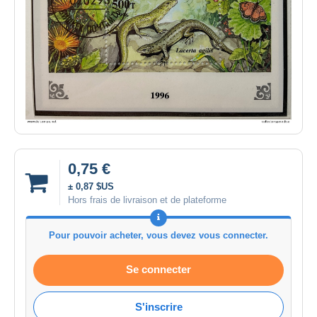
0,75 €
± 0,87 $US
Hors frais de livraison et de plateforme
Pour pouvoir acheter, vous devez vous connecter.
Se connecter
S'inscrire