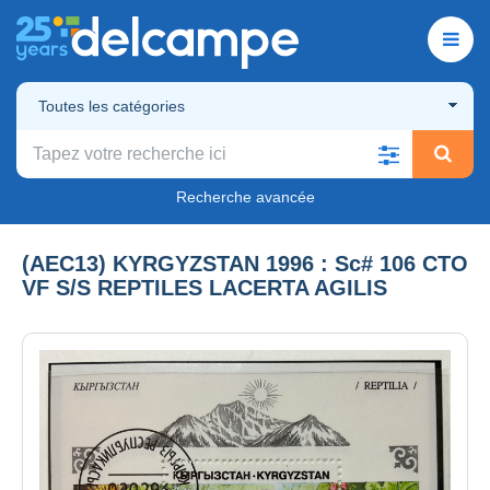
Toutes les catégories
Recherche avancée
(AEC13) KYRGYZSTAN 1996 : Sc# 106 CTO
VF S/S REPTILES LACERTA AGILIS