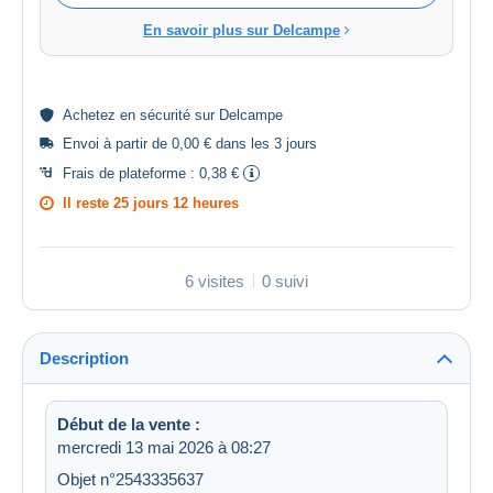
En savoir plus sur Delcampe
Achetez en
sécurité
sur Delcampe
Envoi à partir de 0,00 € dans les 3 jours
Frais de plateforme :
0,38 €
Il reste
25 jours 12 heures
6 visites
0 suivi
Description
Début de la vente :
mercredi 13 mai 2026 à 08:27
Objet n°2543335637