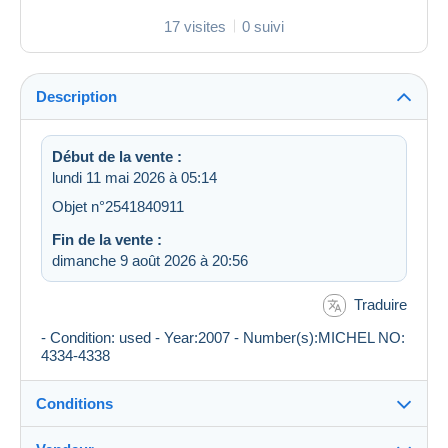
17 visites
0 suivi
Description
Début de la vente :
lundi 11 mai 2026 à 05:14
Objet n°2541840911
Fin de la vente :
dimanche 9 août 2026 à 20:56
Traduire
- Condition: used - Year:2007 - Number(s):MICHEL NO:
4334-4338
Conditions