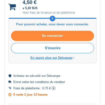
4,50 €
± 5,20 $US
Hors frais de livraison et de plateforme
Pour pouvoir acheter, vous devez vous connecter.
Se connecter
S'inscrire
En savoir plus sur Delcampe
Achetez en
sécurité
sur Delcampe
Envoi selon les
conditions du vendeur
Frais de plateforme :
0,75 €
Il reste
1 jour 13 heures