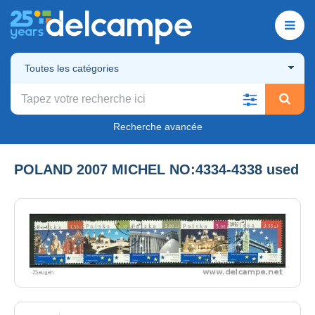
Toutes les catégories
Recherche avancée
POLAND 2007 MICHEL NO:4334-4338 used