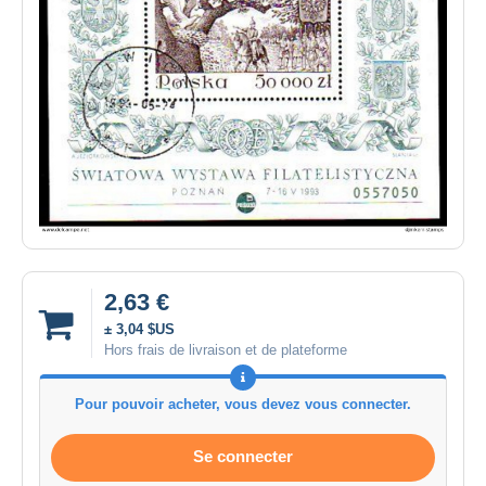
2,63 €
± 3,04 $US
Hors frais de livraison et de plateforme
Pour pouvoir acheter, vous devez vous connecter.
Se connecter