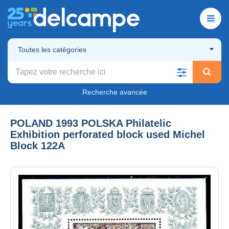
Toutes les catégories
Recherche avancée
POLAND 1993 POLSKA Philatelic
Exhibition perforated block used Michel
Block 122A