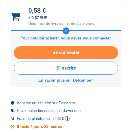
0,58 €
± 0,67 $US
Hors frais de livraison et de plateforme
Pour pouvoir acheter, vous devez vous connecter.
Se connecter
S'inscrire
En savoir plus sur Delcampe
Achetez en
sécurité
sur Delcampe
Envoi selon les
conditions du vendeur
Frais de plateforme :
0,36 €
Il reste
4 jours 23 heures