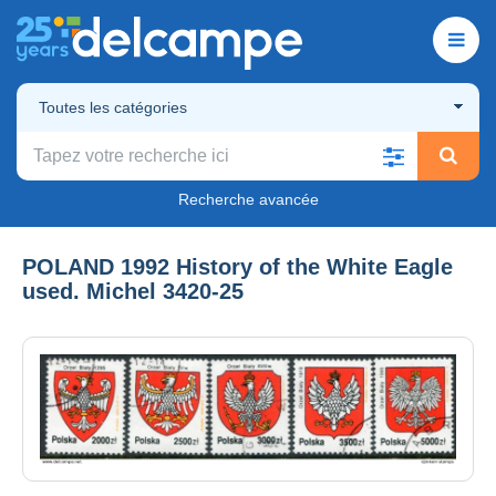
Toutes les catégories
Recherche avancée
POLAND 1992 History of the White Eagle
used. Michel 3420-25