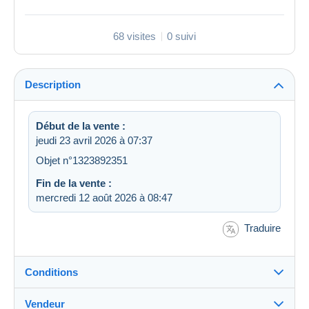
68 visites
0 suivi
Description
Début de la vente :
jeudi 23 avril 2026 à 07:37
Objet n°1323892351
Fin de la vente :
mercredi 12 août 2026 à 08:47
Traduire
Conditions
Vendeur