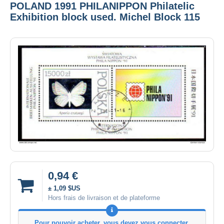
POLAND 1991 PHILANIPPON Philatelic
Exhibition block used. Michel Block 115
0,94 €
± 1,09 $US
Hors frais de livraison et de plateforme
Pour pouvoir acheter, vous devez vous connecter.