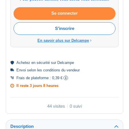
Se connecter
S'inscrire
En savoir plus sur Delcampe
Achetez en
sécurité
sur Delcampe
Envoi selon les
conditions du vendeur
Frais de plateforme :
0,39 €
Il reste
3 jours 8 heures
44 visites
0 suivi
Description