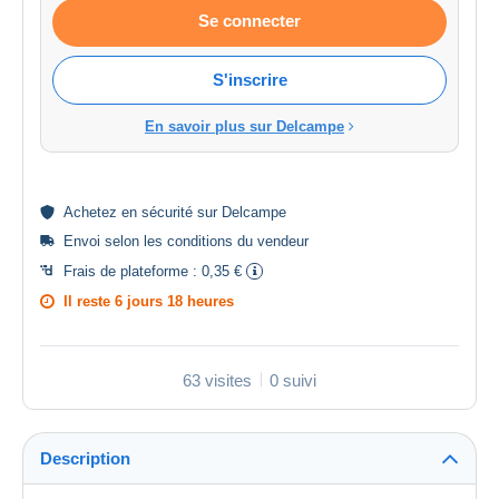
Se connecter
S'inscrire
En savoir plus sur Delcampe
Achetez en
sécurité
sur Delcampe
Envoi selon les
conditions du vendeur
Frais de plateforme :
0,35 €
Il reste
6 jours 18 heures
63 visites
0 suivi
Description