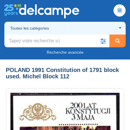
Toutes les catégories
Recherche avancée
POLAND 1991 Constitution of 1791 block
used. Michel Block 112