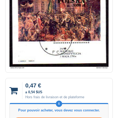
0,47 €
± 0,54 $US
Hors frais de livraison et de plateforme
Pour pouvoir acheter, vous devez vous connecter.