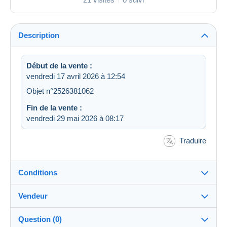
Description
Début de la vente :
vendredi 17 avril 2026 à 12:54
Objet n°2526381062
Fin de la vente :
vendredi 29 mai 2026 à 08:17
Traduire
Conditions
Vendeur
Destination :
Voir la liste des pays
Question (0)