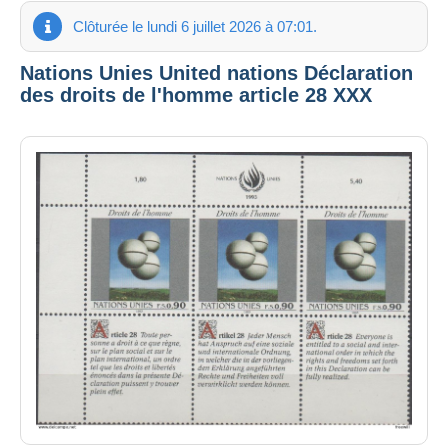
Clôturée le lundi 6 juillet 2026 à 07:01.
Nations Unies United nations Déclaration
des droits de l'homme article 28 XXX