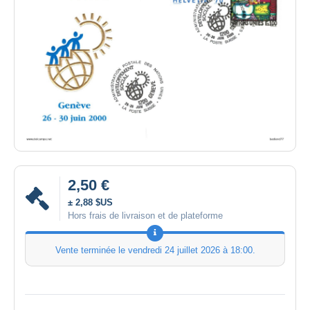
2,50 €
± 2,88 $US
Hors frais de livraison et de plateforme
Vente terminée le
vendredi 24 juillet 2026 à 18:00
.