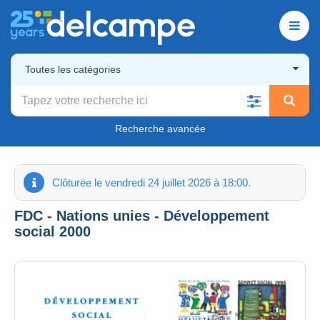
Toutes les catégories
Recherche avancée
Clôturée le vendredi 24 juillet 2026 à 18:00.
FDC - Nations unies - Développement
social 2000