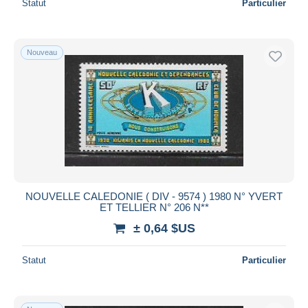
Statut
Particulier
Nouveau
NOUVELLE CALEDONIE ( DIV - 9574 ) 1980 N° YVERT
ET TELLIER N° 206 N**
± 0,64 $US
Statut
Particulier