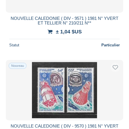
NOUVELLE CALEDONIE ( DIV - 9571 ) 1981 N° YVERT
ET TELLIER N° 210/211 N**
± 1,04 $US
Statut
Particulier
Nouveau
NOUVELLE CALEDONIE ( DIV - 9570 ) 1981 N° YVERT