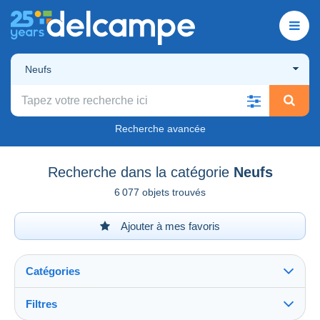
Neufs
Recherche avancée
Recherche dans la catégorie
Neufs
6 077 objets trouvés
Ajouter à mes favoris
Catégories
Filtres
Tout voir