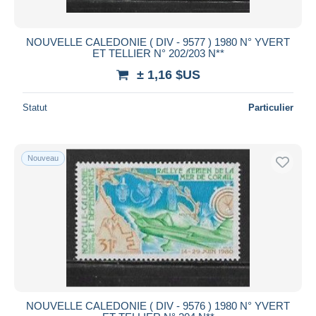
NOUVELLE CALEDONIE ( DIV - 9577 ) 1980 N° YVERT
ET TELLIER N° 202/203 N**
± 1,16 $US
Statut
Particulier
Nouveau
NOUVELLE CALEDONIE ( DIV - 9576 ) 1980 N° YVERT