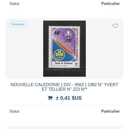
Statut
Particulier
Nouveau
NOUVELLE CALEDONIE ( DIV - 9562 ) 1982 N° YVERT
ET TELLIER N° 223 N**
± 0,41 $US
Statut
Particulier