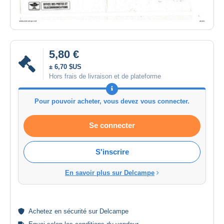
5,80 €
± 6,70 $US
Hors frais de livraison et de plateforme
Pour pouvoir acheter, vous devez vous connecter.
Se connecter
S'inscrire
En savoir plus sur Delcampe
Achetez en
sécurité
sur Delcampe