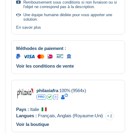
Remboursement sous conditions si non livraison ou si
l'objet ne correspond pas à la description.
Une équipe humaine dédiée pour vous apporter une
solution.
En savoir plus
Méthodes de paiement :
Voir les conditions de vente
philaxiafra
100%
(9564x)
PRO
Pays :
Italie
Langues :
Français,
Anglais (Royaume-Uni)
2
Voir la boutique