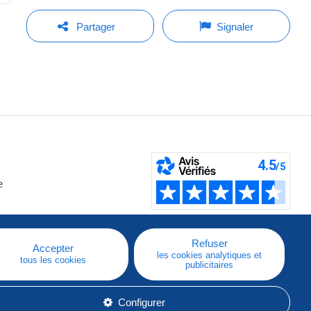
Partager
Signaler
e
Refuser
Accepter
les cookies analytiques et
tous les cookies
publicitaires
Configurer