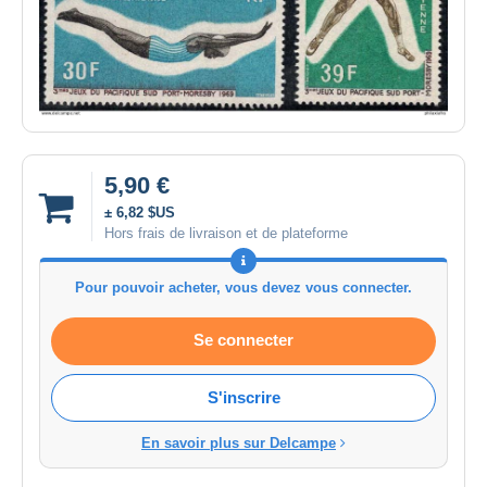
5,90 €
± 6,82 $US
Hors frais de livraison et de plateforme
Pour pouvoir acheter, vous devez vous connecter.
Se connecter
S'inscrire
En savoir plus sur Delcampe