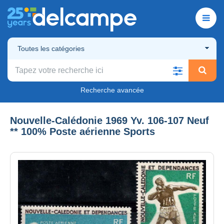
Toutes les catégories
Recherche avancée
Nouvelle-Calédonie 1969 Yv. 106-107 Neuf
** 100% Poste aérienne Sports