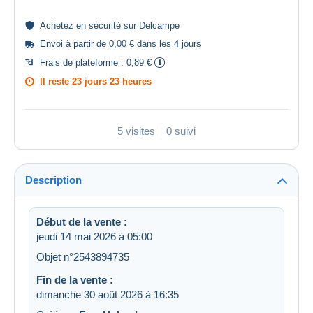
Achetez en
sécurité
sur Delcampe
Envoi à partir de 0,00 € dans les 4 jours
Frais de plateforme :
0,89 €
Il reste
23 jours 23 heures
5 visites
0 suivi
Description
Début de la vente :
jeudi 14 mai 2026 à 05:00
Objet n°2543894735
Fin de la vente :
dimanche 30 août 2026 à 16:35