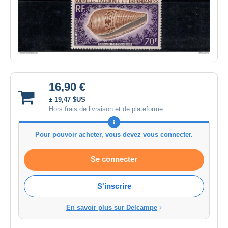
16,90 €
± 19,47 $US
Hors frais de livraison et de plateforme
Pour pouvoir acheter, vous devez vous connecter.
Se connecter
S'inscrire
En savoir plus sur Delcampe