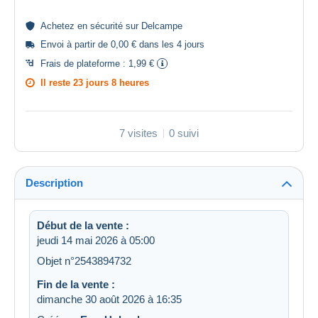
Achetez en
sécurité
sur Delcampe
Envoi à partir de 0,00 € dans les 4 jours
Frais de plateforme :
1,99 €
Il reste
23 jours 8 heures
7 visites
0 suivi
Description
Début de la vente :
jeudi 14 mai 2026 à 05:00
Objet n°2543894732
Fin de la vente :
dimanche 30 août 2026 à 16:35