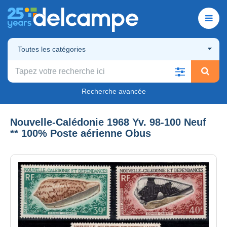
Toutes les catégories
Recherche avancée
Nouvelle-Calédonie 1968 Yv. 98-100 Neuf
** 100% Poste aérienne Obus