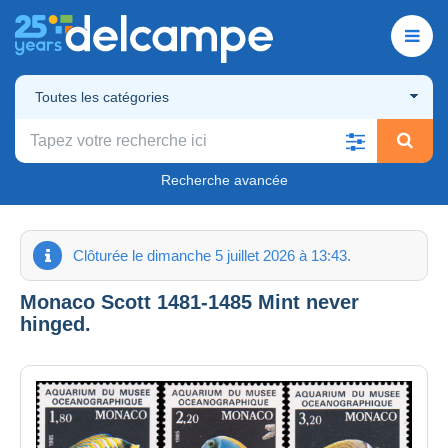
Toutes les catégories
Recherche avancée
Clôturée le dimanche 5 juillet 2026 à 13:43.
Monaco Scott 1481-1485 Mint never
hinged.