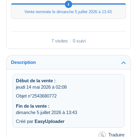
Vente terminée le
dimanche 5 juillet 2026 à 13:43
.
7 visites
0 suivi
Description
Début de la vente :
jeudi 14 mai 2026 à 02:08
Objet n°2543680772
Fin de la vente :
dimanche 5 juillet 2026 à 13:43
Créé par
EasyUploader
Traduire