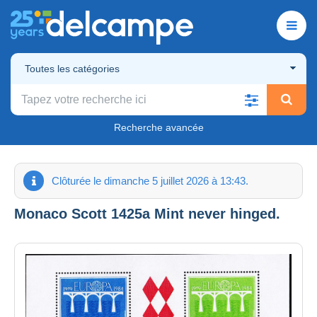
Toutes les catégories
Recherche avancée
Clôturée le dimanche 5 juillet 2026 à 13:43.
Monaco Scott 1425a Mint never hinged.