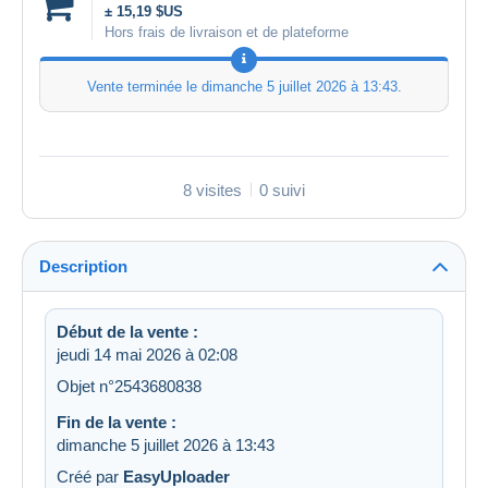
± 15,19 $US
Hors frais de livraison et de plateforme
Vente terminée le
dimanche 5 juillet 2026 à 13:43
.
8 visites
0 suivi
Description
Début de la vente :
jeudi 14 mai 2026 à 02:08
Objet n°2543680838
Fin de la vente :
dimanche 5 juillet 2026 à 13:43
Créé par
EasyUploader