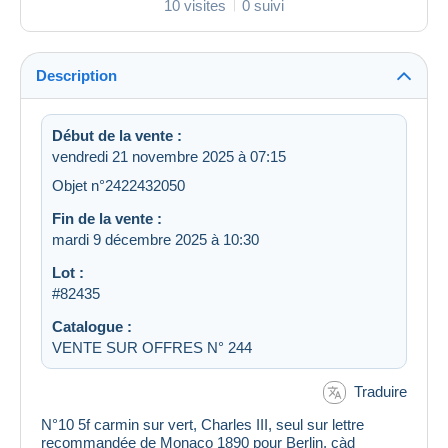
10 visites
0 suivi
Description
Début de la vente :
vendredi 21 novembre 2025 à 07:15
Objet n°2422432050
Fin de la vente :
mardi 9 décembre 2025 à 10:30
Lot :
#82435
Catalogue :
VENTE SUR OFFRES N° 244
Traduire
N°10 5f carmin sur vert, Charles III, seul sur lettre
recommandée de Monaco 1890 pour Berlin, càd