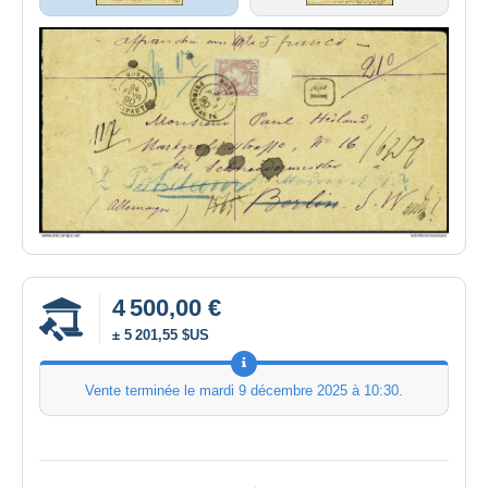
4 500,00 €
± 5 201,55 $US
Vente terminée le
mardi 9 décembre 2025 à 10:30
.