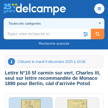
Toutes les catégories
Recherche avancée
Clôturée le mardi 9 décembre 2025 à 10:30.
Lettre N°10 5f carmin sur vert, Charles III,
seul sur lettre recommandée de Monaco
1890 pour Berlin, càd d'arrivée Potsd