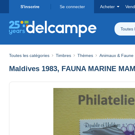
S'inscrire
Se connecter
Acheter
Vend
Toutes 
Toutes les catégories
Timbres
Thèmes
Animaux & Faune
Maldives 1983, FAUNA MARINE MAMM