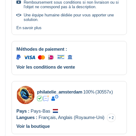
Remboursement sous conditions si non livraison ou si
l'objet ne correspond pas à la description.
Une équipe humaine dédiée pour vous apporter une
solution.
En savoir plus
Méthodes de paiement :
Voir les conditions de vente
philatelie_amsterdam
100%
(30557x)
Pays :
Pays-Bas
Langues :
Français,
Anglais (Royaume-Uni)
2
Voir la boutique