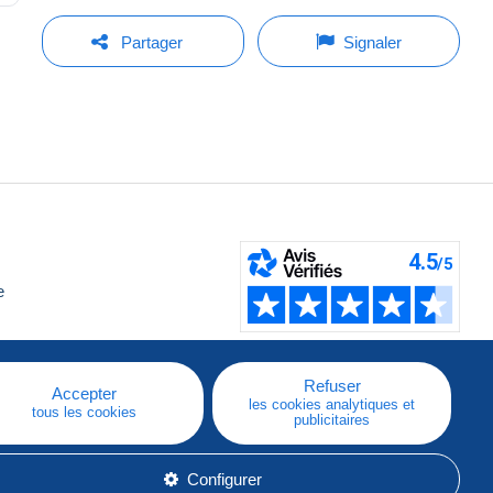
Partager
Signaler
e
Refuser
Accepter
les cookies analytiques et
tous les cookies
publicitaires
Configurer