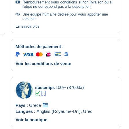
Remboursement sous conditions si non livraison ou si
l'objet ne correspond pas à la description.
Une équipe humaine dédiée pour vous apporter une
solution.
En savoir plus
Méthodes de paiement :
Voir les conditions de vente
spstamps
100%
(37603x)
Pays :
Grèce
Langues :
Anglais (Royaume-Uni),
Grec
Voir la boutique