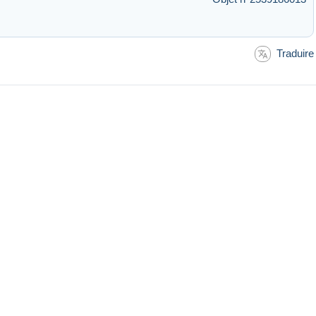
Traduire