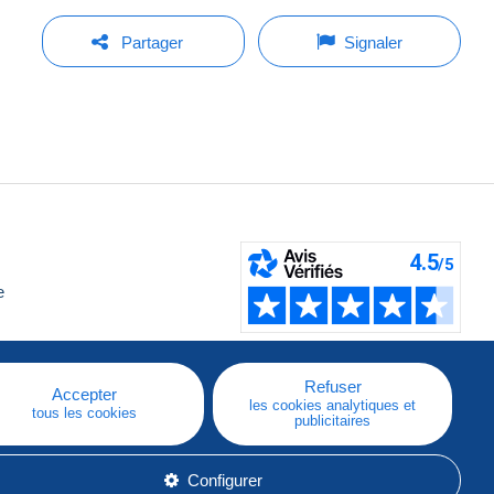
Partager
Signaler
e
Refuser
Accepter
les cookies analytiques et
tous les cookies
publicitaires
Configurer