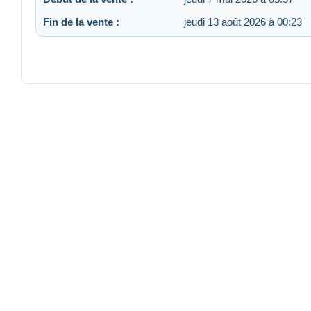
Fin de la vente :
jeudi 13 août 2026 à 00:23