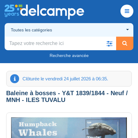
Toutes les catégories
Recherche avancée
Clôturée le vendredi 24 juillet 2026 à 06:35.
Baleine à bosses - Y&T 1839/1844 - Neuf /
MNH - ILES TUVALU