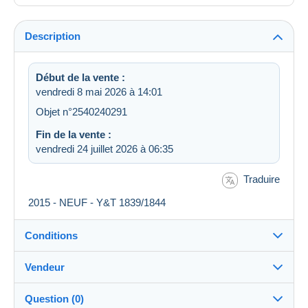
Description
Début de la vente :
vendredi 8 mai 2026 à 14:01
Objet n°2540240291
Fin de la vente :
vendredi 24 juillet 2026 à 06:35
Traduire
2015 - NEUF - Y&T 1839/1844
Conditions
Vendeur
Destination :
Voir la liste des pays
Question (0)