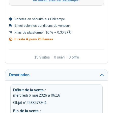
Achetez en
sécurité
sur Delcampe
Envoi selon les
conditions du vendeur
Frais de plateforme :
10 % + 0,30 €
Il reste
4 jours 20 heures
19 visites
0 suivi
0 offre
Description
Début de la vente :
mercredi 6 mai 2026 à 06:16
Objet n°2538573941
Fin de la vente :