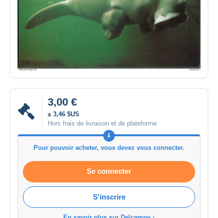
3,00 €
± 3,46 $US
Hors frais de livraison et de plateforme
Pour pouvoir acheter, vous devez vous connecter.
Se connecter
S'inscrire
En savoir plus sur Delcampe