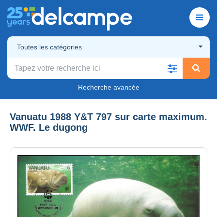
Toutes les catégories
Recherche avancée
Vanuatu 1988 Y&T 797 sur carte maximum.
WWF. Le dugong