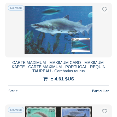
Nouveau
CARTE MAXIMUM - MAXIMUM CARD - MAXIMUM-
KARTE - CARTE MAXIMUM - PORTUGAL - REQUIN
TAUREAU - Carcharias taurus
± 4,61 $US
Statut
Particulier
Nouveau