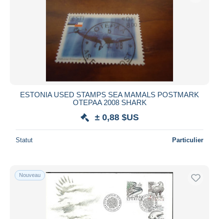
ESTONIA USED STAMPS SEA MAMALS POSTMARK
OTEPAA 2008 SHARK
± 0,88 $US
Statut
Particulier
Nouveau