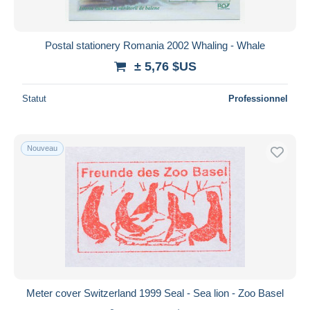
Postal stationery Romania 2002 Whaling - Whale
± 5,76 $US
Statut
Professionnel
Nouveau
Meter cover Switzerland 1999 Seal - Sea lion - Zoo Basel