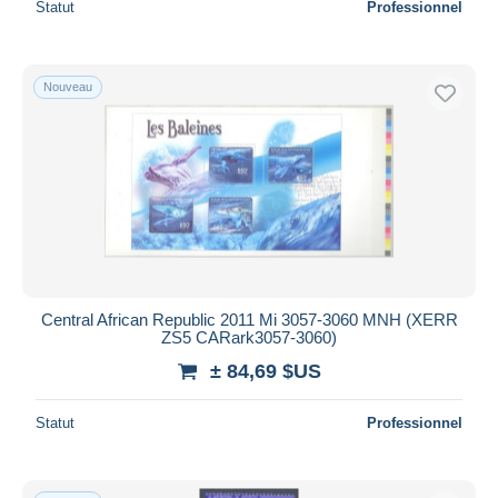
Statut
Professionnel
Nouveau
Central African Republic 2011 Mi 3057-3060 MNH (XERR
ZS5 CARark3057-3060)
± 84,69 $US
Statut
Professionnel