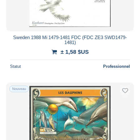
Sweden 1988 Mi 1479-1481 FDC (FDC ZE3 SWD1479-
1481)
± 1,58 $US
Statut
Professionnel
Nouveau