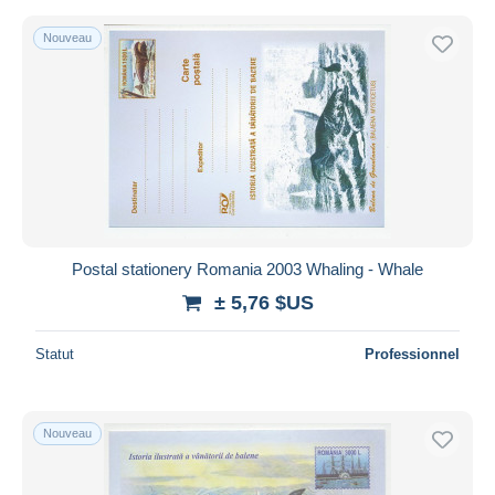
Nouveau
Postal stationery Romania 2003 Whaling - Whale
± 5,76 $US
Statut
Professionnel
Nouveau