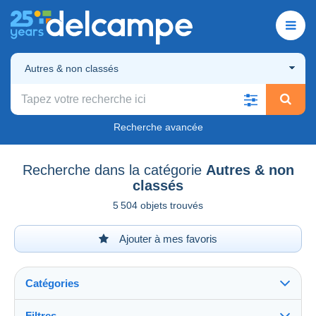
Autres & non classés
Recherche avancée
Recherche dans la catégorie
Autres & non
classés
5 504 objets trouvés
Ajouter à mes favoris
Catégories
Filtres