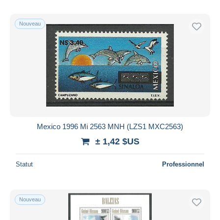
Nouveau
Mexico 1996 Mi 2563 MNH (LZS1 MXC2563)
± 1,42 $US
Statut
Professionnel
Nouveau