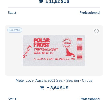
± 11,52 $US
Statut
Professionnel
Nouveau
Meter cover Austria 2001 Seal - Sea lion - Circus
± 8,64 $US
Statut
Professionnel