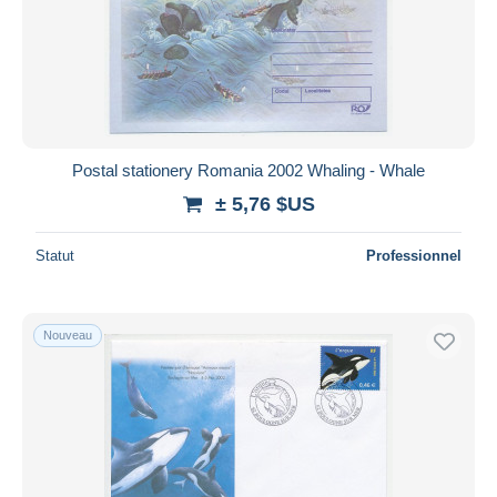
Postal stationery Romania 2002 Whaling - Whale
± 5,76 $US
Statut
Professionnel
Nouveau