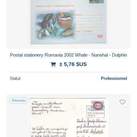
Appliquer
Postal stationery Romania 2002 Whale - Narwhal - Dolphin
± 5,76 $US
Statut
Professionnel
Nouveau