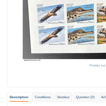
Pointez sur
Description
Conditions
Vendeur
Question (0)
Ach