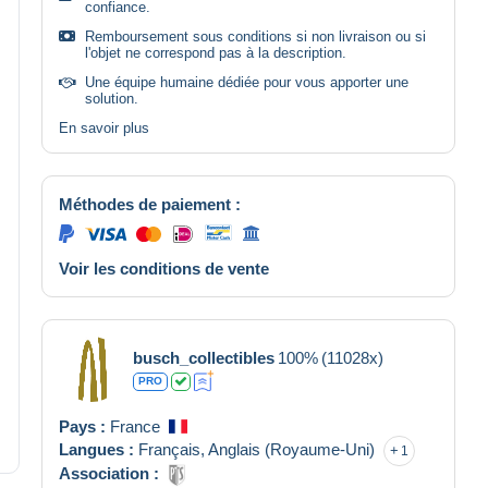
confiance.
Remboursement sous conditions si non livraison ou si
l'objet ne correspond pas à la description.
Une équipe humaine dédiée pour vous apporter une
solution.
En savoir plus
Méthodes de paiement :
Voir les conditions de vente
busch_collectibles
100%
(11028x)
PRO
Pays :
France
Langues :
Français,
Anglais (Royaume-Uni)
1
Association :