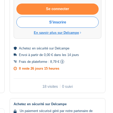
Se connecter
S'inscrire
En savoir plus sur Delcampe
Achetez en
sécurité
sur Delcampe
Envoi à partir de 0,00 € dans les 14 jours
Frais de plateforme :
8,79 €
Il reste
26 jours 15 heures
18 visites
0 suivi
Achetez en sécurité sur Delcampe
Un paiement sécurisé géré par notre partenaire de