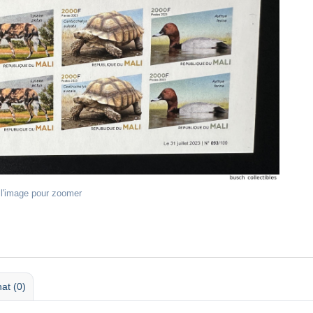
 l'image pour zoomer
at (0)