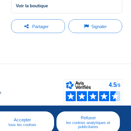
Voir la boutique
Partager
Signaler
e
Refuser
Accepter
les cookies analytiques et
tous les cookies
publicitaires