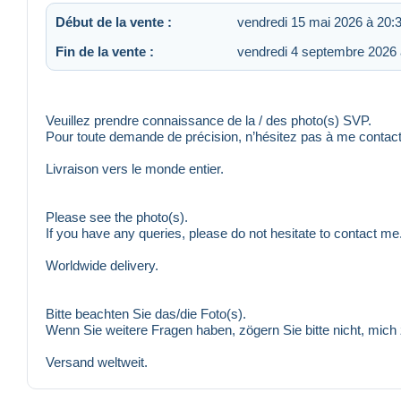
Début de la vente :
vendredi 15 mai 2026 à 20:
Fin de la vente :
vendredi 4 septembre 2026 
Veuillez prendre connaissance de la / des photo(s) SVP.
Pour toute demande de précision, n’hésitez pas à me contact
Livraison vers le monde entier.
Please see the photo(s).
If you have any queries, please do not hesitate to contact me
Worldwide delivery.
Bitte beachten Sie das/die Foto(s).
Wenn Sie weitere Fragen haben, zögern Sie bitte nicht, mich 
Versand weltweit.