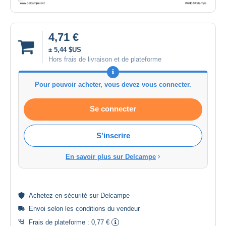
4,71 €
± 5,44 $US
Hors frais de livraison et de plateforme
Pour pouvoir acheter, vous devez vous connecter.
Se connecter
S'inscrire
En savoir plus sur Delcampe
Achetez en
sécurité
sur Delcampe
Envoi selon les
conditions du vendeur
Frais de plateforme :
0,77 €