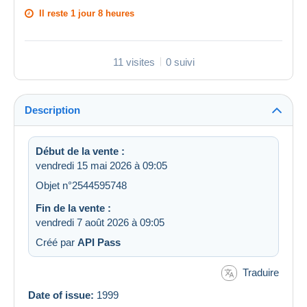
Il reste
1 jour 8 heures
11 visites
0 suivi
Description
Début de la vente :
vendredi 15 mai 2026 à 09:05
Objet n°2544595748
Fin de la vente :
vendredi 7 août 2026 à 09:05
Créé par
API Pass
Traduire
Date of issue:
1999