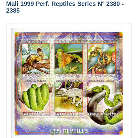
Mali 1999 Perf. Reptiles Series N° 2380 -
2385