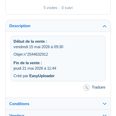
5 visites
0 suivi
Description
Début de la vente :
vendredi 15 mai 2026 à 09:30
Objet n°2544632912
Fin de la vente :
jeudi 21 mai 2026 à 11:44
Créé par
EasyUploader
Traduire
Conditions
Vendeur